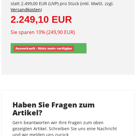
statt
2.499,00 EUR
(
UVP
) pro Stück (inkl. MwSt. zzgl.
Versandkosten
)
2.249,10 EUR
Sie sparen 10% (249,90 EUR)
Ausverkauft - Nicht mehr verfügbar
Haben Sie Fragen zum
Artikel?
Gern beantworten wir Ihre Fragen zum oben
gezeigten Artikel. Schreiben Sie uns eine Nachricht
und wir melden uns zurück