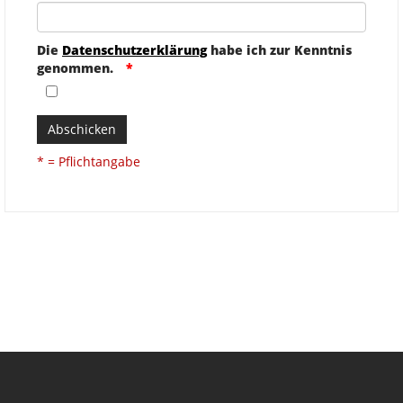
Die
Datenschutzerklärung
habe ich zur Kenntnis
genommen.
Abschicken
* = Pflichtangabe