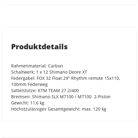
Produktdetails
Rahmenmaterial: Carbon
Schaltwerk: 1 x 12 Shimano Deore XT
Federgabel: FOX 32 Float 29" Rhythm remote 15x110,
100mm Federweg
Sattelstütze: KTM TEAM 27.2/400
Bremsen: Shimano SLX M7100 / M7100 2-Piston
Gewicht: 11,6 kg
Höchstzulässiges Gesamtgewicht: max. 120 kg