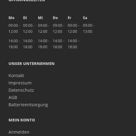
Mo
Di
Mi
Do
Fr
Sa
09:00 -
09:00 -
09:00 -
09:00 -
09:00 -
09:00 -
12:00
12:00
12:00
12:00
12:00
13:00
14:00 -
14:00 -
14:00 -
14:00 -
14:00 -
18:00
18:00
18:00
18:00
18:00
UNSER UNTERNEHMEN
Kontakt
Impressum
Datenschutz
AGB
Batterieentsorgung
MEIN KONTO
Anmelden