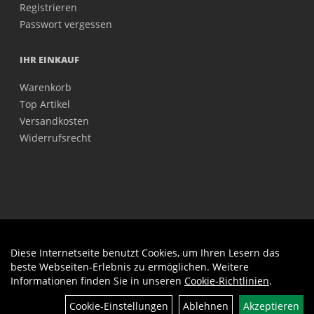
Registrieren
Passwort vergessen
IHR EINKAUF
Warenkorb
Top Artikel
Versandkosten
Widerrufsrecht
Diese Internetseite benutzt Cookies, um Ihren Lesern das
Auftrag widerrufen
beste Webseiten-Erlebnis zu ermöglichen. Weitere
Informationen finden Sie in unseren
Cookie-Richtlinien
.
Cookie-Einstellungen
Ablehnen
Akzeptieren