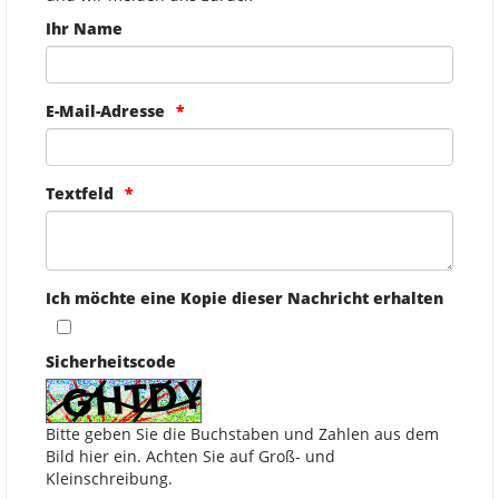
Ihr Name
E-Mail-Adresse
Textfeld
Ich möchte eine Kopie dieser Nachricht erhalten
Sicherheitscode
Bitte geben Sie die Buchstaben und Zahlen aus dem
Bild hier ein. Achten Sie auf Groß- und
Kleinschreibung.