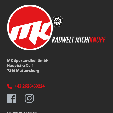
MK Sportartikel GmbH
Hauptstraße 1
7210 Mattersburg
+43 2626/63224
ÖFFNUNGSZEITEN