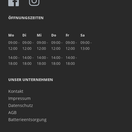
ÖFFNUNGSZEITEN
Mo
Di
Mi
Do
Fr
Sa
09:00 -
09:00 -
09:00 -
09:00 -
09:00 -
09:00 -
12:00
12:00
12:00
12:00
12:00
13:00
14:00 -
14:00 -
14:00 -
14:00 -
14:00 -
18:00
18:00
18:00
18:00
18:00
UNSER UNTERNEHMEN
Kontakt
Impressum
Datenschutz
AGB
Batterieentsorgung