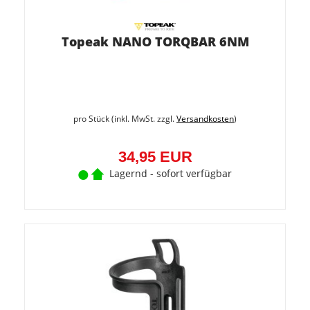
Topeak NANO TORQBAR 6NM
pro Stück (inkl. MwSt. zzgl.
Versandkosten
)
34,95 EUR
Lagernd - sofort verfügbar