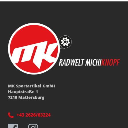
MK Sportartikel GmbH
Hauptstraße 1
7210 Mattersburg
+43 2626/63224