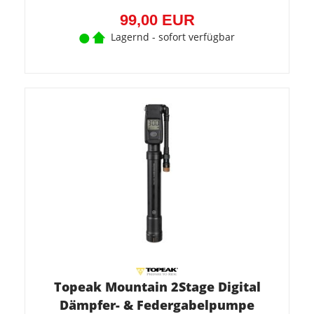
(40,95
EUR)
99,00 EUR
Lagernd - sofort verfügbar
Topeak Mountain 2Stage Digital
Dämpfer- & Federgabelpumpe