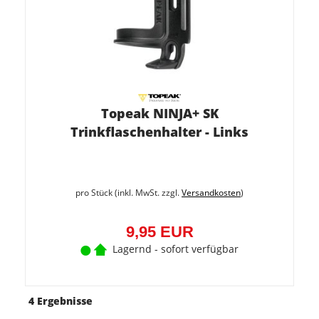
Topeak NINJA+ SK
Trinkflaschenhalter - Links
pro Stück (inkl. MwSt. zzgl.
Versandkosten
)
9,95 EUR
Lagernd - sofort verfügbar
4 Ergebnisse