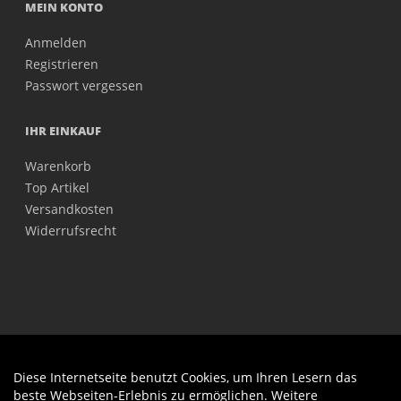
MEIN KONTO
Anmelden
Registrieren
Passwort vergessen
IHR EINKAUF
Warenkorb
Top Artikel
Versandkosten
Widerrufsrecht
Diese Internetseite benutzt Cookies, um Ihren Lesern das
Auftrag widerrufen
beste Webseiten-Erlebnis zu ermöglichen. Weitere