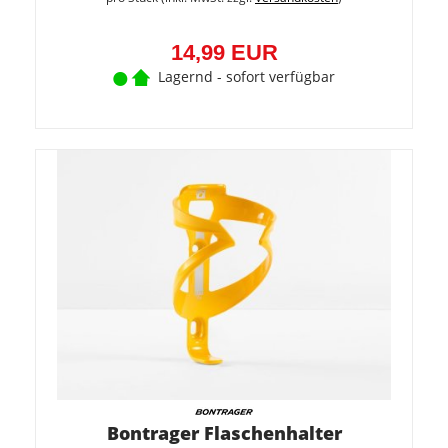
14,99 EUR
Lagernd - sofort verfügbar
Bontrager Flaschenhalter