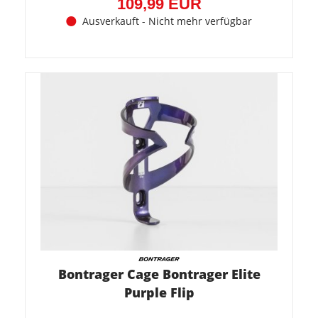
109,99 EUR
Ausverkauft - Nicht mehr verfügbar
Bontrager Cage Bontrager Elite
Purple Flip