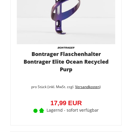
Bontrager Flaschenhalter
Bontrager Elite Ocean Recycled
Purp
pro Stück (inkl. MwSt. zzgl.
Versandkosten
)
17,99 EUR
Lagernd - sofort verfügbar