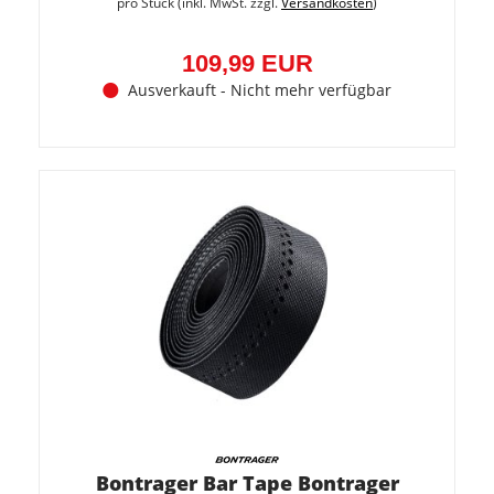
pro Stück (inkl. MwSt. zzgl.
Versandkosten
)
109,99 EUR
Ausverkauft - Nicht mehr verfügbar
Bontrager Bar Tape Bontrager