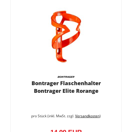
Bontrager Flaschenhalter
Bontrager Elite Rorange
pro Stück (inkl. MwSt. zzgl.
Versandkosten
)