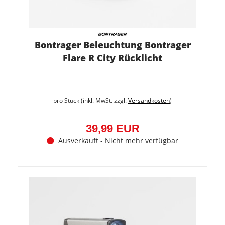
Bontrager Beleuchtung Bontrager
Flare R City Rücklicht
pro Stück (inkl. MwSt. zzgl.
Versandkosten
)
39,99 EUR
Ausverkauft - Nicht mehr verfügbar