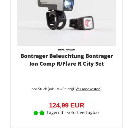
Bontrager Beleuchtung Bontrager
Ion Comp R/Flare R City Set
pro Stück (inkl. MwSt. zzgl.
Versandkosten
)
124,99 EUR
Lagernd - sofort verfügbar