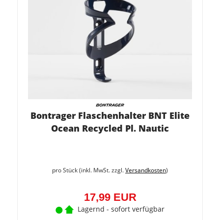
Bontrager Flaschenhalter BNT Elite
Ocean Recycled Pl. Nautic
pro Stück (inkl. MwSt. zzgl.
Versandkosten
)
17,99 EUR
Lagernd - sofort verfügbar