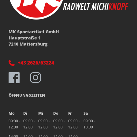
MK Sportartikel GmbH
Hauptstraße 1
7210 Mattersburg
+43 2626/63224
ÖFFNUNGSZEITEN
Mo
Di
Mi
Do
Fr
Sa
09:00 -
09:00 -
09:00 -
09:00 -
09:00 -
09:00 -
12:00
12:00
12:00
12:00
12:00
13:00
14:00 -
14:00 -
14:00 -
14:00 -
14:00 -