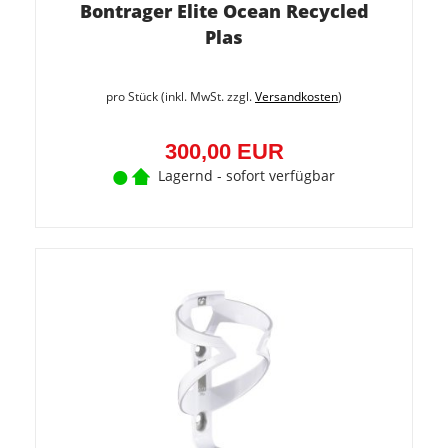
Bontrager Elite Ocean Recycled
Plas
pro Stück (inkl. MwSt. zzgl.
Versandkosten
)
300,00 EUR
Lagernd - sofort verfügbar