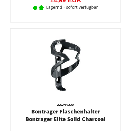
14,99 EUR
Lagernd - sofort verfügbar
Bontrager Flaschenhalter
Bontrager Elite Solid Charcoal