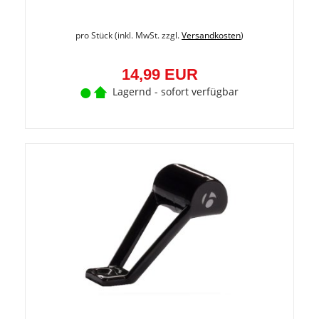
pro Stück (inkl. MwSt. zzgl.
Versandkosten
)
14,99 EUR
Lagernd - sofort verfügbar