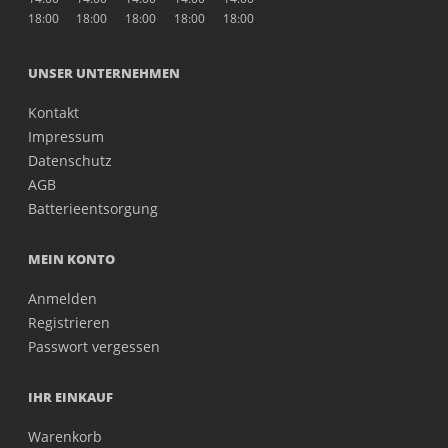
18:00
18:00
18:00
18:00
18:00
UNSER UNTERNEHMEN
Kontakt
Impressum
Datenschutz
AGB
Batterieentsorgung
MEIN KONTO
Anmelden
Registrieren
Passwort vergessen
IHR EINKAUF
Warenkorb