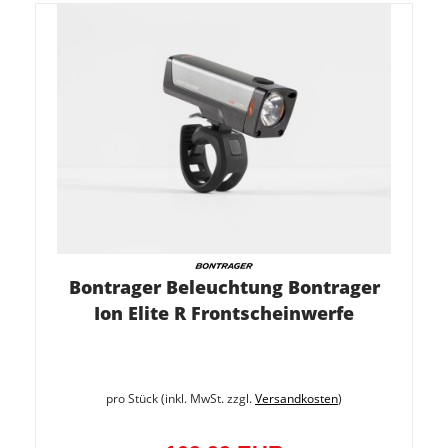
Bontrager Beleuchtung Bontrager
Ion Elite R Frontscheinwerfe
pro Stück (inkl. MwSt. zzgl.
Versandkosten
)