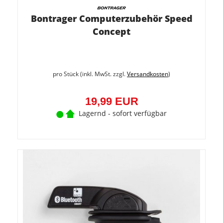
Bontrager Computerzubehör Speed
Concept
pro Stück (inkl. MwSt. zzgl.
Versandkosten
)
19,99 EUR
Lagernd - sofort verfügbar