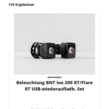
115 Ergebnisse
Beleuchtung BNT Ion 200 RT/Flare
RT USB-wiederaufladb. Set