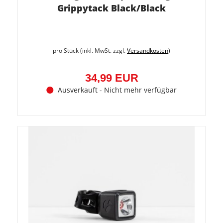
Grippytack Black/Black
pro Stück (inkl. MwSt. zzgl.
Versandkosten
)
34,99 EUR
Ausverkauft - Nicht mehr verfügbar