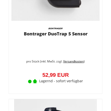
Bontrager DuoTrap S Sensor
pro Stück (inkl. MwSt. zzgl.
Versandkosten
)
52,99 EUR
Lagernd - sofort verfügbar