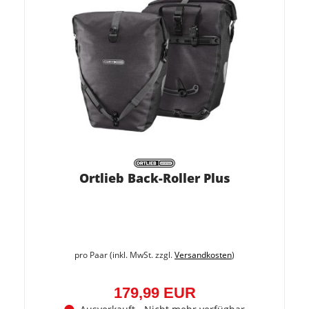
Ortlieb Back-Roller Plus
pro Paar (inkl. MwSt. zzgl.
Versandkosten
)
179,99 EUR