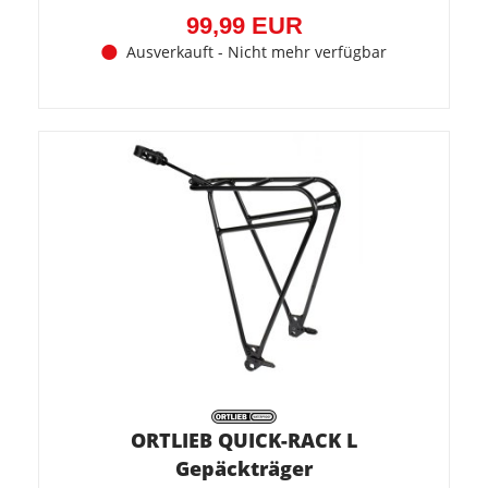
99,99 EUR
Ausverkauft - Nicht mehr verfügbar
ORTLIEB QUICK-RACK L
Gepäckträger