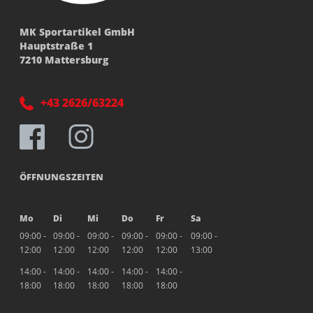
MK Sportartikel GmbH
Hauptstraße 1
7210 Mattersburg
+43 2626/63224
ÖFFNUNGSZEITEN
Mo
Di
Mi
Do
Fr
Sa
09:00 -
09:00 -
09:00 -
09:00 -
09:00 -
09:00 -
12:00
12:00
12:00
12:00
12:00
13:00
14:00 -
14:00 -
14:00 -
14:00 -
14:00 -
18:00
18:00
18:00
18:00
18:00