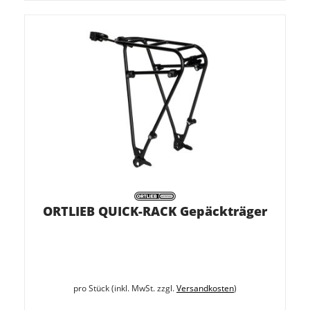
ORTLIEB QUICK-RACK Gepäckträger
pro Stück (inkl. MwSt. zzgl.
Versandkosten
)