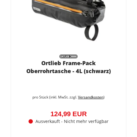
Ortlieb Frame-Pack
Oberrohrtasche - 4L (schwarz)
pro Stück (inkl. MwSt. zzgl.
Versandkosten
)
124,99 EUR
Ausverkauft - Nicht mehr verfügbar