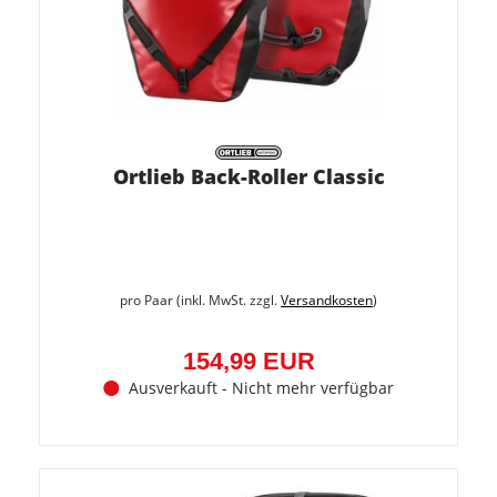
Ortlieb Back-Roller Classic
pro Paar (inkl. MwSt. zzgl.
Versandkosten
)
154,99 EUR
Ausverkauft - Nicht mehr verfügbar