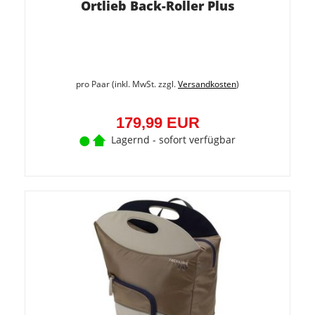
Ortlieb Back-Roller Plus
pro Paar (inkl. MwSt. zzgl.
Versandkosten
)
179,99 EUR
Lagernd - sofort verfügbar