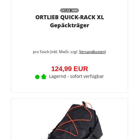
ORTLIEB QUICK-RACK XL
Gepäckträger
pro Stück (inkl. MwSt. zzgl.
Versandkosten
)
124,99 EUR
Lagernd - sofort verfügbar