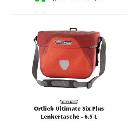
Ortlieb Ultimate Six Plus
Lenkertasche - 6.5 L