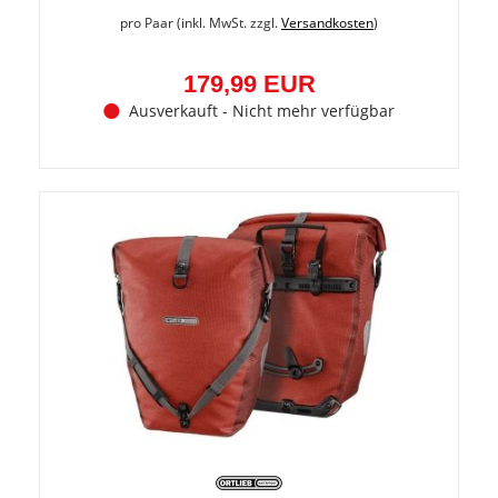
pro Paar (inkl. MwSt. zzgl.
Versandkosten
)
179,99 EUR
Ausverkauft - Nicht mehr verfügbar