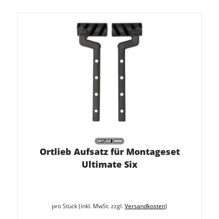
Ortlieb Aufsatz für Montageset
Ultimate Six
pro Stück (inkl. MwSt. zzgl.
Versandkosten
)