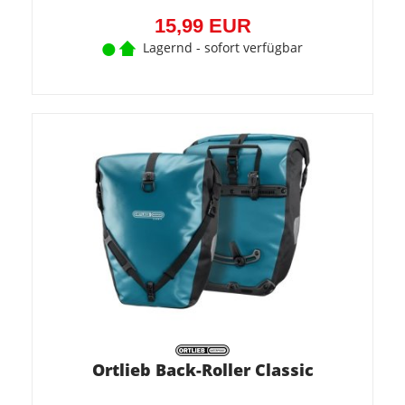
15,99 EUR
Lagernd - sofort verfügbar
Ortlieb Back-Roller Classic