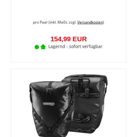
pro Paar (inkl. MwSt. zzgl.
Versandkosten
)
154,99 EUR
Lagernd - sofort verfügbar