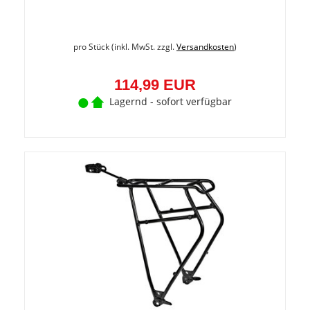
pro Stück (inkl. MwSt. zzgl.
Versandkosten
)
114,99 EUR
Lagernd - sofort verfügbar