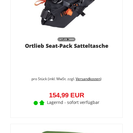
Ortlieb Seat-Pack Satteltasche
pro Stück (inkl. MwSt. zzgl.
Versandkosten
)
154,99 EUR
Lagernd - sofort verfügbar