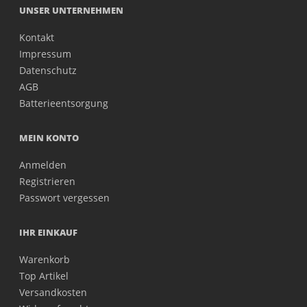
UNSER UNTERNEHMEN
Kontakt
Impressum
Datenschutz
AGB
Batterieentsorgung
MEIN KONTO
Anmelden
Registrieren
Passwort vergessen
IHR EINKAUF
Warenkorb
Top Artikel
Versandkosten