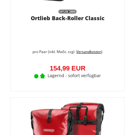
Ortlieb Back-Roller Classic
pro Paar (inkl. MwSt. zzgl.
Versandkosten
)
154,99 EUR
Lagernd - sofort verfügbar