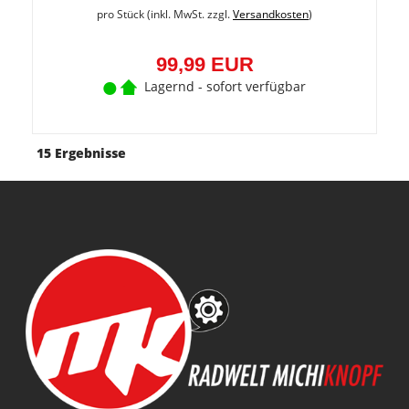
pro Stück (inkl. MwSt. zzgl.
Versandkosten
)
99,99 EUR
Lagernd - sofort verfügbar
15 Ergebnisse