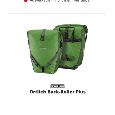
Ausverkauft - Nicht mehr verfügbar
Ortlieb Back-Roller Plus