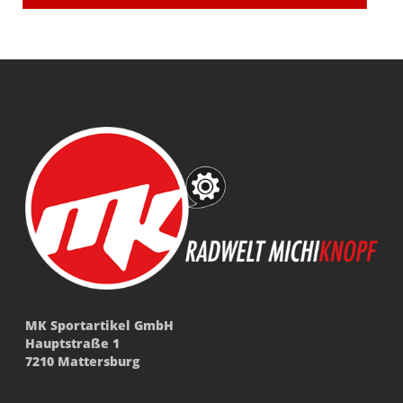
MK Sportartikel GmbH
Hauptstraße 1
7210 Mattersburg