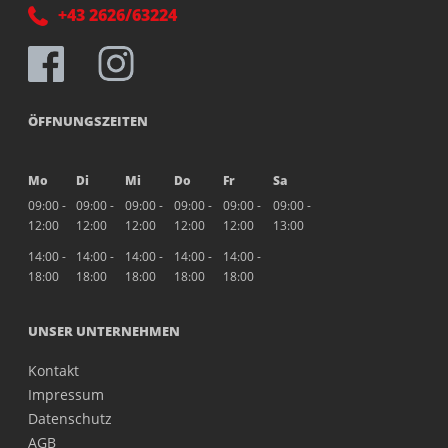
+43 2626/63224
ÖFFNUNGSZEITEN
Mo
Di
Mi
Do
Fr
Sa
09:00 -
09:00 -
09:00 -
09:00 -
09:00 -
09:00 -
12:00
12:00
12:00
12:00
12:00
13:00
14:00 -
14:00 -
14:00 -
14:00 -
14:00 -
18:00
18:00
18:00
18:00
18:00
UNSER UNTERNEHMEN
Kontakt
Impressum
Datenschutz
AGB