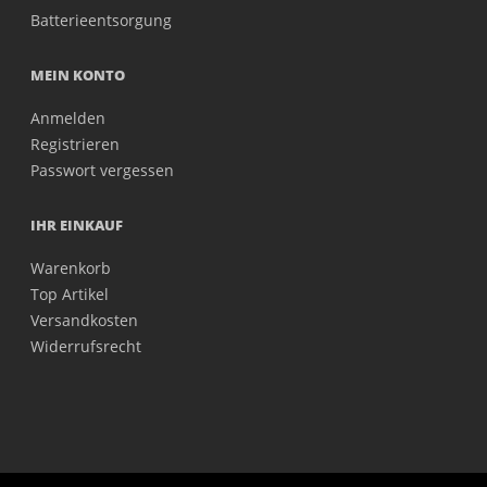
Batterieentsorgung
MEIN KONTO
Anmelden
Registrieren
Passwort vergessen
IHR EINKAUF
Warenkorb
Top Artikel
Versandkosten
Widerrufsrecht