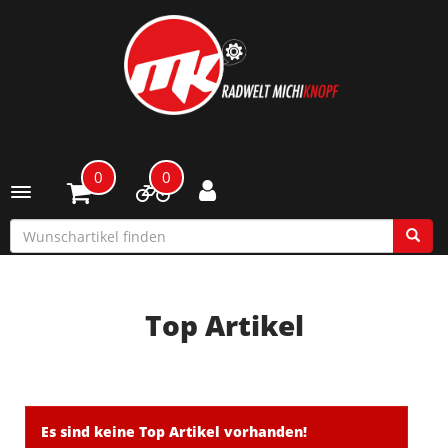
0
0
Toggle navigation
Top Artikel
Es sind keine Top Artikel vorhanden!