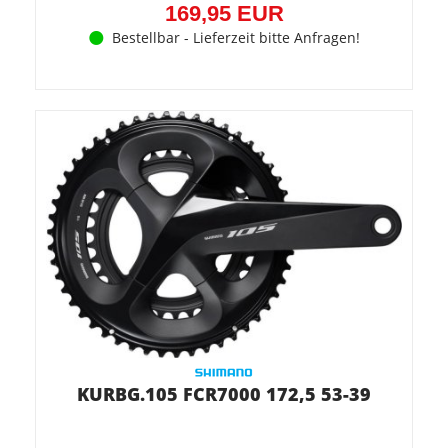
169,95 EUR
Bestellbar - Lieferzeit bitte Anfragen!
KURBG.105 FCR7000 172,5 53-39