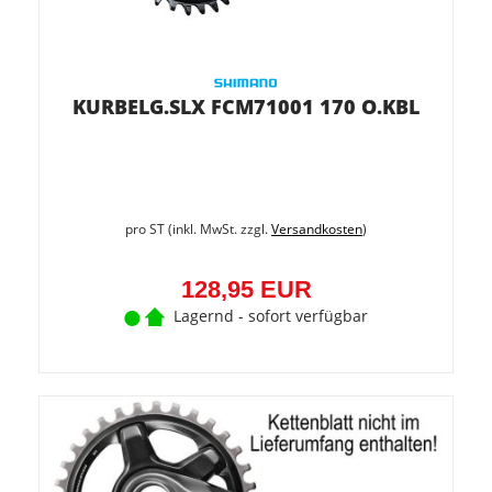
KURBELG.SLX FCM71001 170 O.KBL
pro ST (inkl. MwSt. zzgl.
Versandkosten
)
128,95 EUR
Lagernd - sofort verfügbar