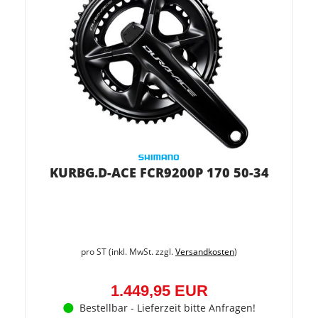
KURBG.D-ACE FCR9200P 170 50-34
pro ST (inkl. MwSt. zzgl.
Versandkosten
)
1.449,95 EUR
Bestellbar - Lieferzeit bitte Anfragen!