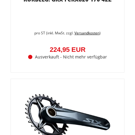
pro ST (inkl. MwSt. zzgl.
Versandkosten
)
224,95 EUR
Ausverkauft - Nicht mehr verfügbar