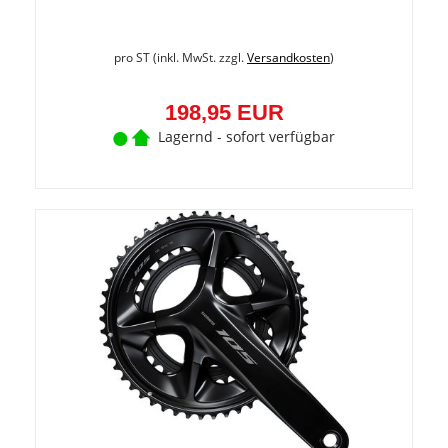
pro ST (inkl. MwSt. zzgl.
Versandkosten
)
198,95 EUR
Lagernd - sofort verfügbar