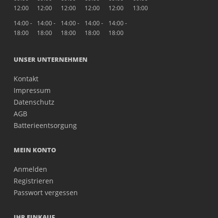
12:00
12:00
12:00
12:00
12:00
13:00
14:00 -
14:00 -
14:00 -
14:00 -
14:00 -
18:00
18:00
18:00
18:00
18:00
UNSER UNTERNEHMEN
Kontakt
Impressum
Datenschutz
AGB
Batterieentsorgung
MEIN KONTO
Anmelden
Registrieren
Passwort vergessen
IHR EINKAUF