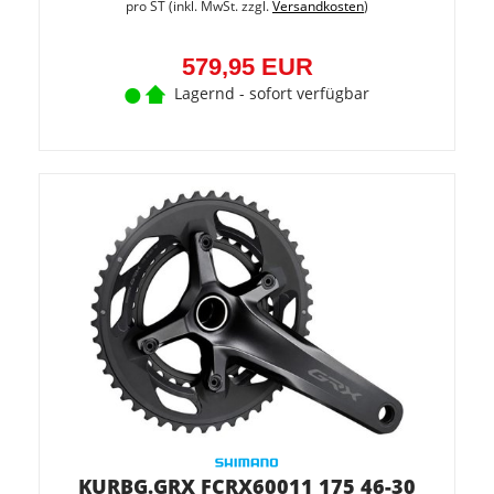
pro ST (inkl. MwSt. zzgl.
Versandkosten
)
579,95 EUR
Lagernd - sofort verfügbar
KURBG.GRX FCRX60011 175 46-30