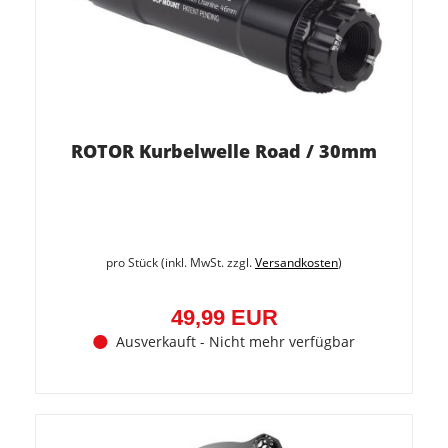
ROTOR Kurbelwelle Road / 30mm
pro Stück (inkl. MwSt. zzgl.
Versandkosten
)
49,99 EUR
Ausverkauft - Nicht mehr verfügbar