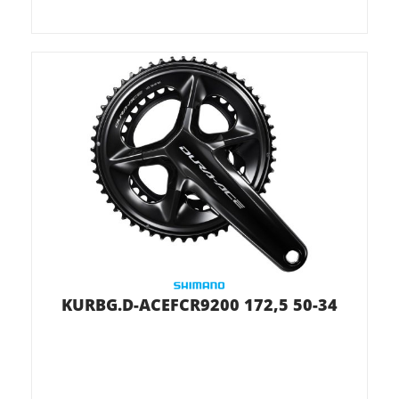
KURBG.D-ACEFCR9200 172,5 50-34