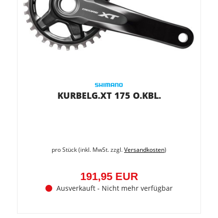
KURBELG.XT 175 O.KBL.
pro Stück (inkl. MwSt. zzgl.
Versandkosten
)
191,95 EUR
Ausverkauft - Nicht mehr verfügbar