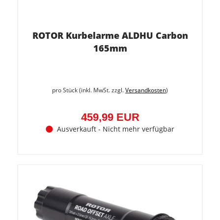
ROTOR Kurbelarme ALDHU Carbon
165mm
pro Stück (inkl. MwSt. zzgl.
Versandkosten
)
459,99 EUR
Ausverkauft - Nicht mehr verfügbar