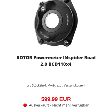
ROTOR Powermeter INspider Road
2.0 BCD110x4
pro Stück (inkl. MwSt. zzgl.
Versandkosten
)
599,99 EUR
Ausverkauft - Nicht mehr verfügbar