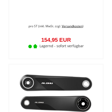
pro ST (inkl. MwSt. zzgl.
Versandkosten
)
154,95 EUR
Lagernd - sofort verfügbar