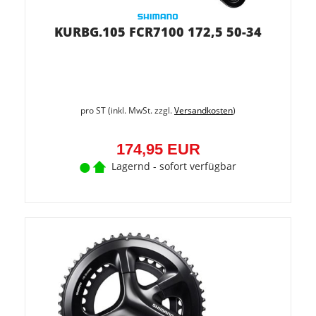
KURBG.105 FCR7100 172,5 50-34
pro ST (inkl. MwSt. zzgl.
Versandkosten
)
174,95 EUR
Lagernd - sofort verfügbar