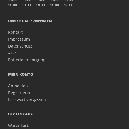
18:00
18:00
18:00
18:00
18:00
UNSER UNTERNEHMEN
Kontakt
Impressum
Datenschutz
AGB
Batterieentsorgung
MEIN KONTO
Anmelden
Registrieren
Passwort vergessen
IHR EINKAUF
Warenkorb