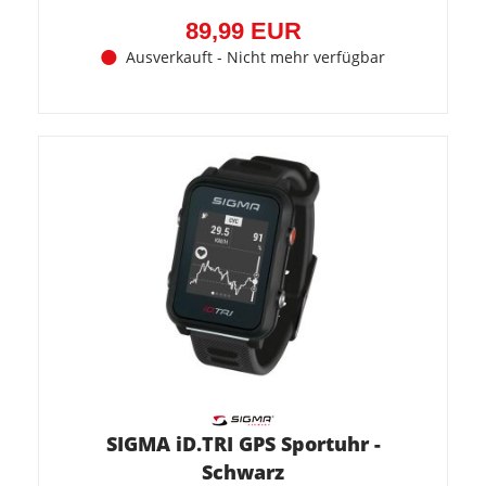
(90,00
EUR)
89,99 EUR
Ausverkauft - Nicht mehr verfügbar
SIGMA iD.TRI GPS Sportuhr -
Schwarz