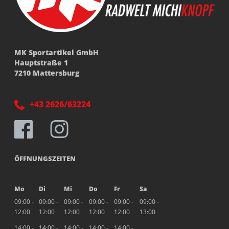
MK Sportartikel GmbH
Hauptstraße 1
7210 Mattersburg
+43 2626/63224
ÖFFNUNGSZEITEN
Mo
Di
Mi
Do
Fr
Sa
09:00 -
09:00 -
09:00 -
09:00 -
09:00 -
09:00 -
12:00
12:00
12:00
12:00
12:00
13:00
14:00 -
14:00 -
14:00 -
14:00 -
14:00 -