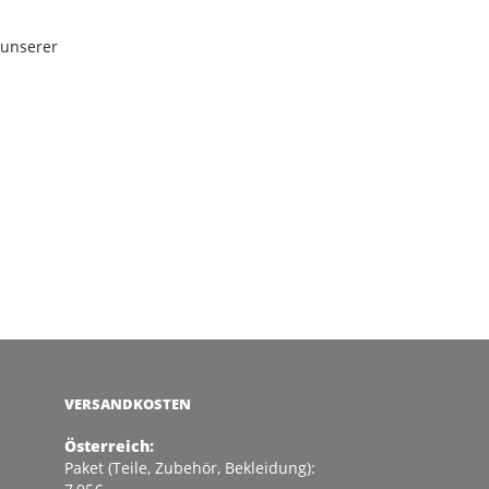
 unserer
VERSANDKOSTEN
Österreich:
Paket (Teile, Zubehör, Bekleidung):