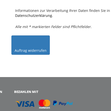
Informationen zur Verarbeitung Ihrer Daten finden Sie in
Datenschutzerklärung
.
Alle mit * markierten Felder sind Pflichtfelder.
EN
BEZAHLEN MIT