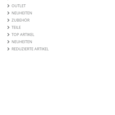
OUTLET
NEUHEITEN
ZUBEHÖR
TEILE
TOP ARTIKEL
NEUHEITEN
REDUZIERTE ARTIKEL