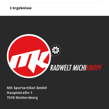
3 Ergebnisse
MK Sportartikel GmbH
Hauptstraße 1
7210 Mattersburg