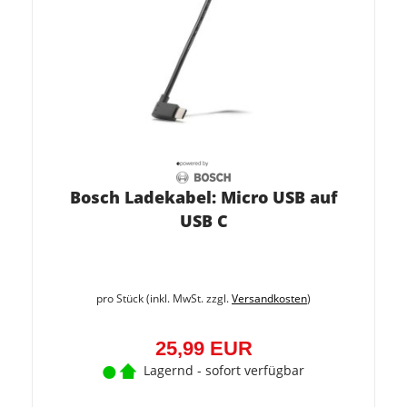
Bosch Ladekabel: Micro USB auf
USB C
pro Stück (inkl. MwSt. zzgl.
Versandkosten
)
25,99 EUR
Lagernd - sofort verfügbar