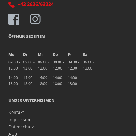
+43 2626/63224
ÖFFNUNGSZEITEN
Mo
Di
Mi
Do
Fr
Sa
09:00 -
09:00 -
09:00 -
09:00 -
09:00 -
09:00 -
12:00
12:00
12:00
12:00
12:00
13:00
14:00 -
14:00 -
14:00 -
14:00 -
14:00 -
18:00
18:00
18:00
18:00
18:00
UNSER UNTERNEHMEN
Kontakt
Impressum
Datenschutz
AGB