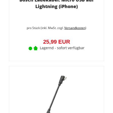
Lightning (iPhone)
pro Stück (inkl. MwSt. zzgl.
Versandkosten
)
25,99 EUR
Lagernd - sofort verfügbar