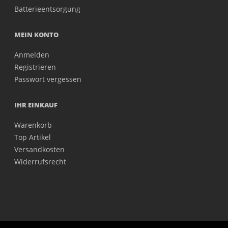
Batterieentsorgung
MEIN KONTO
Anmelden
Registrieren
Passwort vergessen
IHR EINKAUF
Warenkorb
Top Artikel
Versandkosten
Widerrufsrecht