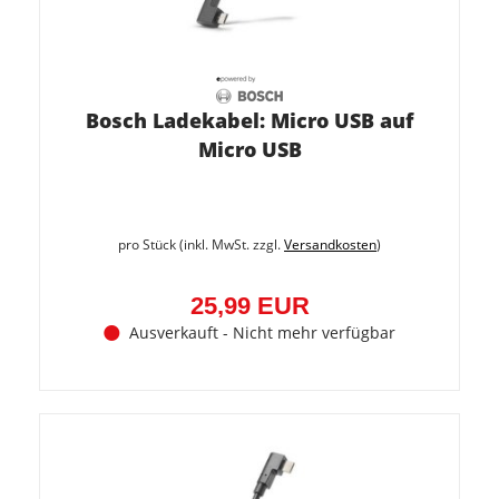
Bosch Ladekabel: Micro USB auf
Micro USB
pro Stück (inkl. MwSt. zzgl.
Versandkosten
)
25,99 EUR
Ausverkauft - Nicht mehr verfügbar