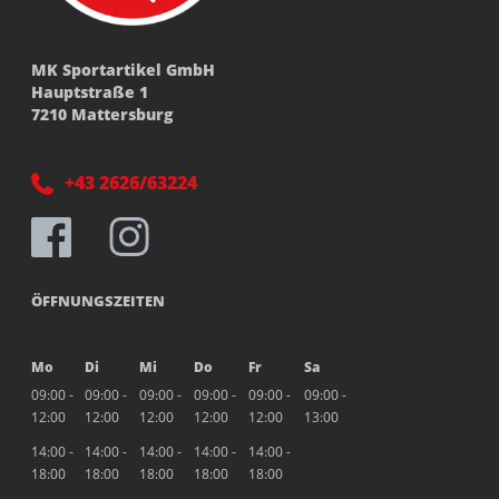
MK Sportartikel GmbH
Hauptstraße 1
7210 Mattersburg
+43 2626/63224
ÖFFNUNGSZEITEN
Mo
Di
Mi
Do
Fr
Sa
09:00 -
09:00 -
09:00 -
09:00 -
09:00 -
09:00 -
12:00
12:00
12:00
12:00
12:00
13:00
14:00 -
14:00 -
14:00 -
14:00 -
14:00 -
18:00
18:00
18:00
18:00
18:00