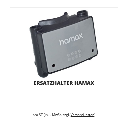
ERSATZHALTER HAMAX
pro ST (inkl. MwSt. zzgl.
Versandkosten
)