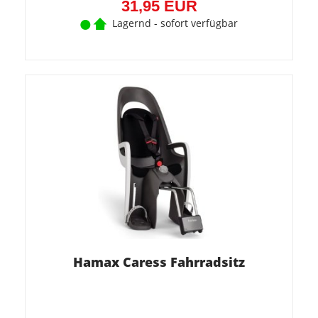
31,95 EUR
Lagernd - sofort verfügbar
Hamax Caress Fahrradsitz