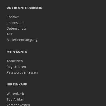
UNSER UNTERNEHMEN
Kontakt
Impressum
Datenschutz
AGB
Batterieentsorgung
MEIN KONTO
Anmelden
Registrieren
Passwort vergessen
IHR EINKAUF
Warenkorb
Top Artikel
Versandkosten