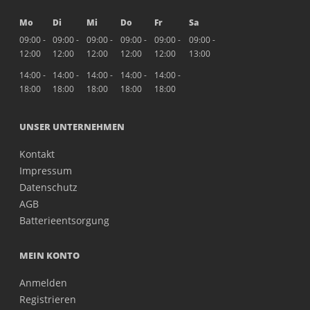
Mo
Di
Mi
Do
Fr
Sa
09:00 -
09:00 -
09:00 -
09:00 -
09:00 -
09:00 -
12:00
12:00
12:00
12:00
12:00
13:00
14:00 -
14:00 -
14:00 -
14:00 -
14:00 -
18:00
18:00
18:00
18:00
18:00
UNSER UNTERNEHMEN
Kontakt
Impressum
Datenschutz
AGB
Batterieentsorgung
MEIN KONTO
Anmelden
Registrieren