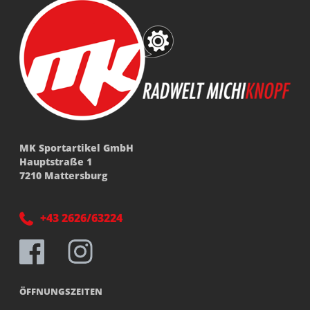
MK Sportartikel GmbH
Hauptstraße 1
7210 Mattersburg
+43 2626/63224
ÖFFNUNGSZEITEN