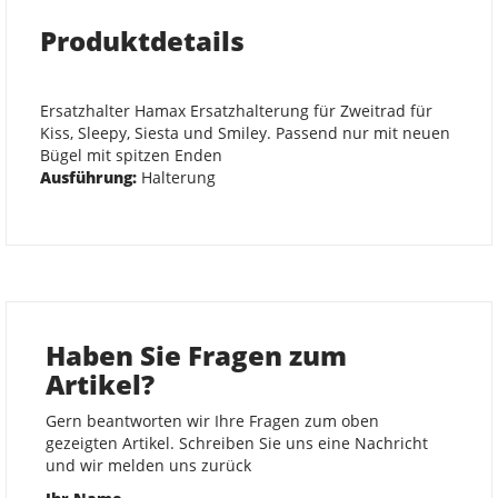
Produktdetails
Ersatzhalter Hamax Ersatzhalterung für Zweitrad für
Kiss, Sleepy, Siesta und Smiley. Passend nur mit neuen
Bügel mit spitzen Enden
Ausführung:
Halterung
Haben Sie Fragen zum
Artikel?
Gern beantworten wir Ihre Fragen zum oben
gezeigten Artikel. Schreiben Sie uns eine Nachricht
und wir melden uns zurück