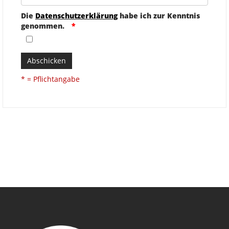
Die
Datenschutzerklärung
habe ich zur Kenntnis
genommen.
Abschicken
* = Pflichtangabe