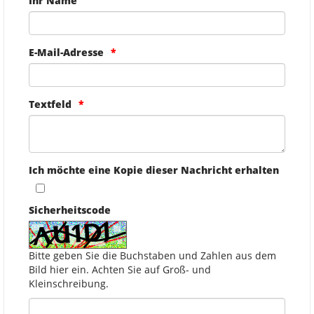
Ihr Name
E-Mail-Adresse
Textfeld
Ich möchte eine Kopie dieser Nachricht erhalten
Sicherheitscode
Bitte geben Sie die Buchstaben und Zahlen aus dem
Bild hier ein. Achten Sie auf Groß- und
Kleinschreibung.