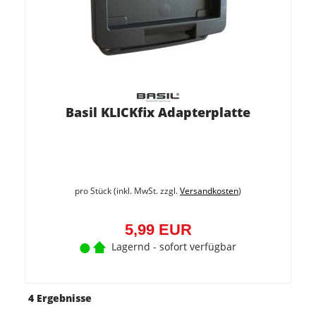
Basil KLICKfix Adapterplatte
pro Stück (inkl. MwSt. zzgl.
Versandkosten
)
5,99 EUR
Lagernd - sofort verfügbar
4 Ergebnisse