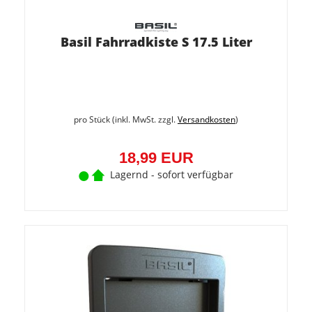
Basil Fahrradkiste S 17.5 Liter
pro Stück (inkl. MwSt. zzgl.
Versandkosten
)
18,99 EUR
Lagernd - sofort verfügbar