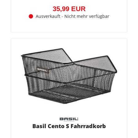
35,99 EUR
Ausverkauft - Nicht mehr verfügbar
Basil Cento S Fahrradkorb