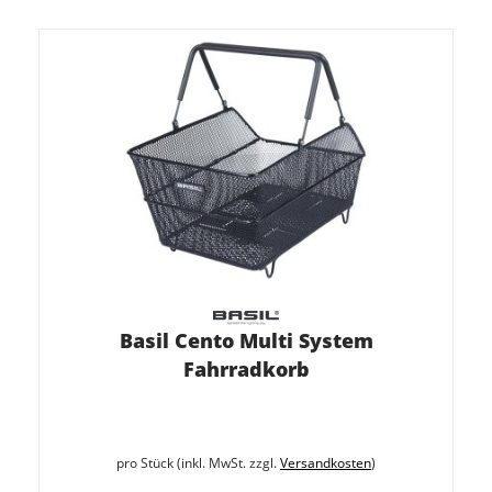
Basil Cento Multi System
Fahrradkorb
pro Stück (inkl. MwSt. zzgl.
Versandkosten
)