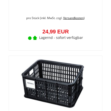
pro Stück (inkl. MwSt. zzgl.
Versandkosten
)
24,99 EUR
Lagernd - sofort verfügbar