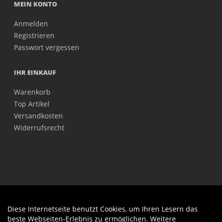
MEIN KONTO
Anmelden
Registrieren
Passwort vergessen
IHR EINKAUF
Warenkorb
Top Artikel
Versandkosten
Widerrufsrecht
Diese Internetseite benutzt Cookies, um Ihren Lesern das
Auftrag widerrufen
beste Webseiten-Erlebnis zu ermöglichen. Weitere