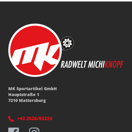
MK Sportartikel GmbH
Hauptstraße 1
7210 Mattersburg
+43 2626/63224