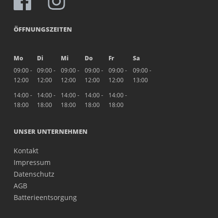
ÖFFNUNGSZEITEN
Mo
Di
Mi
Do
Fr
Sa
09:00 -
09:00 -
09:00 -
09:00 -
09:00 -
09:00 -
12:00
12:00
12:00
12:00
12:00
13:00
14:00 -
14:00 -
14:00 -
14:00 -
14:00 -
18:00
18:00
18:00
18:00
18:00
UNSER UNTERNEHMEN
Kontakt
Impressum
Datenschutz
AGB
Batterieentsorgung