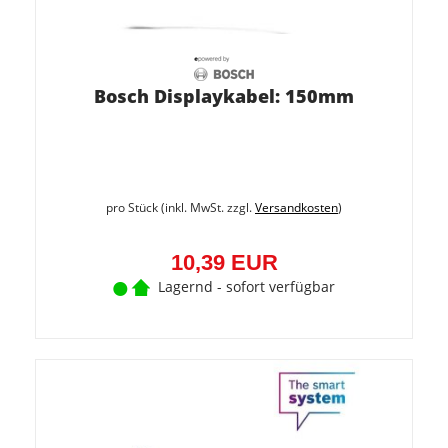
Bosch Displaykabel: 150mm
pro Stück (inkl. MwSt. zzgl.
Versandkosten
)
10,39 EUR
Lagernd - sofort verfügbar