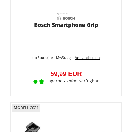
Bosch Smartphone Grip
pro Stück (inkl. MwSt. zzgl.
Versandkosten
)
59,99 EUR
Lagernd - sofort verfügbar
MODELL 2024