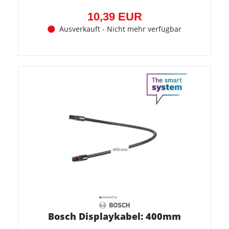
10,39 EUR
Ausverkauft - Nicht mehr verfügbar
Bosch Displaykabel: 400mm