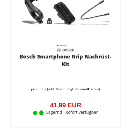
Bosch Smartphone Grip Nachrüst-
Kit
pro Stück (inkl. MwSt. zzgl.
Versandkosten
)
41,99 EUR
Lagernd - sofort verfügbar