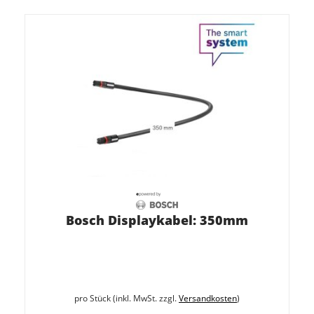
Bosch Displaykabel: 350mm
pro Stück (inkl. MwSt. zzgl.
Versandkosten
)