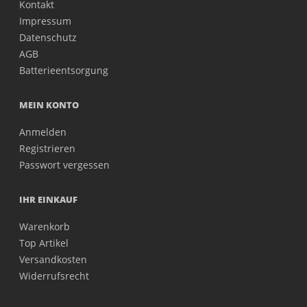
Kontakt
Impressum
Datenschutz
AGB
Batterieentsorgung
MEIN KONTO
Anmelden
Registrieren
Passwort vergessen
IHR EINKAUF
Warenkorb
Top Artikel
Versandkosten
Widerrufsrecht