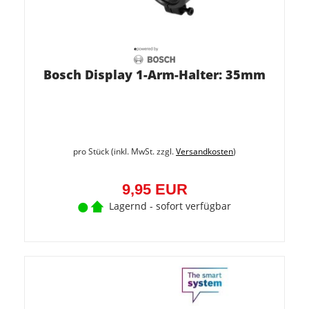
Bosch Display 1-Arm-Halter: 35mm
pro Stück (inkl. MwSt. zzgl.
Versandkosten
)
9,95 EUR
Lagernd - sofort verfügbar