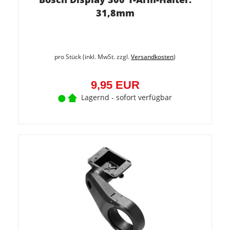
31,8mm
pro Stück (inkl. MwSt. zzgl.
Versandkosten
)
9,95 EUR
Lagernd - sofort verfügbar