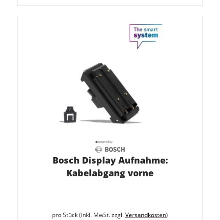
Bosch Display Aufnahme:
Kabelabgang vorne
pro Stück (inkl. MwSt. zzgl.
Versandkosten
)