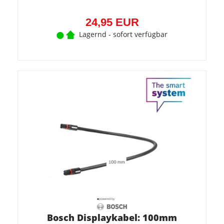
24,95 EUR
Lagernd - sofort verfügbar
Bosch Displaykabel: 100mm