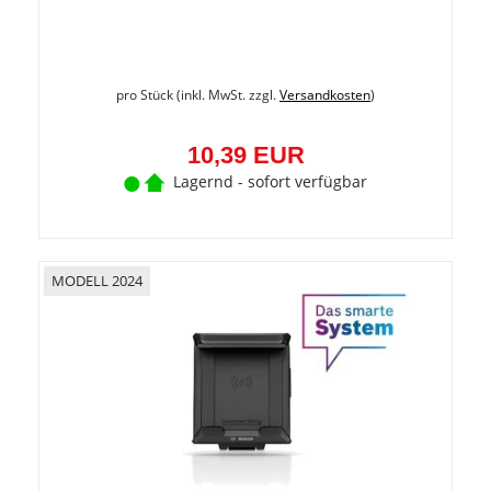
pro Stück (inkl. MwSt. zzgl.
Versandkosten
)
10,39 EUR
Lagernd - sofort verfügbar
MODELL 2024