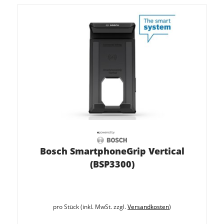
Bosch SmartphoneGrip Vertical
(BSP3300)
pro Stück (inkl. MwSt. zzgl.
Versandkosten
)