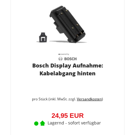
Bosch Display Aufnahme:
Kabelabgang hinten
pro Stück (inkl. MwSt. zzgl.
Versandkosten
)
24,95 EUR
Lagernd - sofort verfügbar