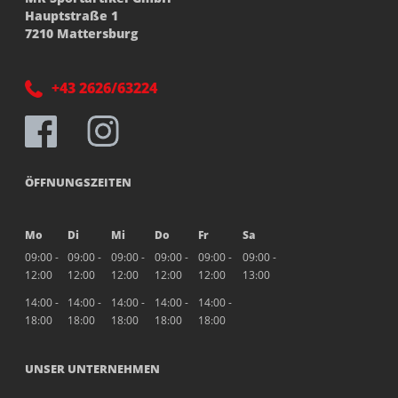
Hauptstraße 1
7210 Mattersburg
+43 2626/63224
ÖFFNUNGSZEITEN
Mo
Di
Mi
Do
Fr
Sa
09:00 -
09:00 -
09:00 -
09:00 -
09:00 -
09:00 -
12:00
12:00
12:00
12:00
12:00
13:00
14:00 -
14:00 -
14:00 -
14:00 -
14:00 -
18:00
18:00
18:00
18:00
18:00
UNSER UNTERNEHMEN