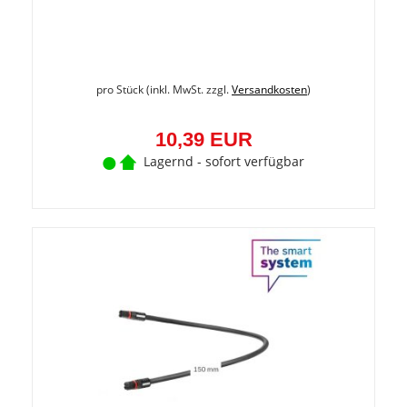
pro Stück (inkl. MwSt. zzgl.
Versandkosten
)
10,39 EUR
Lagernd - sofort verfügbar