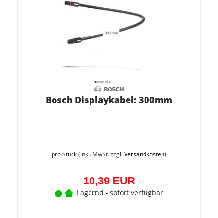
Bosch Displaykabel: 300mm
pro Stück (inkl. MwSt. zzgl.
Versandkosten
)
10,39 EUR
Lagernd - sofort verfügbar