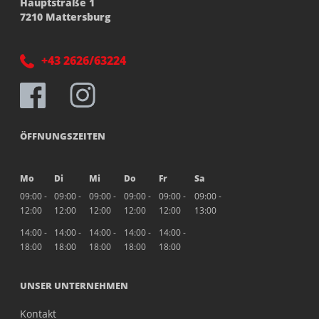
Hauptstraße 1
7210 Mattersburg
+43 2626/63224
ÖFFNUNGSZEITEN
Mo
Di
Mi
Do
Fr
Sa
09:00 -
09:00 -
09:00 -
09:00 -
09:00 -
09:00 -
12:00
12:00
12:00
12:00
12:00
13:00
14:00 -
14:00 -
14:00 -
14:00 -
14:00 -
18:00
18:00
18:00
18:00
18:00
UNSER UNTERNEHMEN
Kontakt