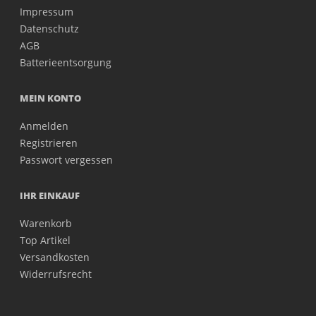
Impressum
Datenschutz
AGB
Batterieentsorgung
MEIN KONTO
Anmelden
Registrieren
Passwort vergessen
IHR EINKAUF
Warenkorb
Top Artikel
Versandkosten
Widerrufsrecht