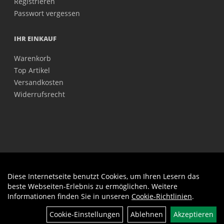
Registrieren
Passwort vergessen
IHR EINKAUF
Warenkorb
Top Artikel
Versandkosten
Widerrufsrecht
Diese Internetseite benutzt Cookies, um Ihren Lesern das
Auftrag widerrufen
beste Webseiten-Erlebnis zu ermöglichen. Weitere
Informationen finden Sie in unseren
Cookie-Richtlinien
.
Filter
Cookie-Einstellungen
Ablehnen
Akzeptieren