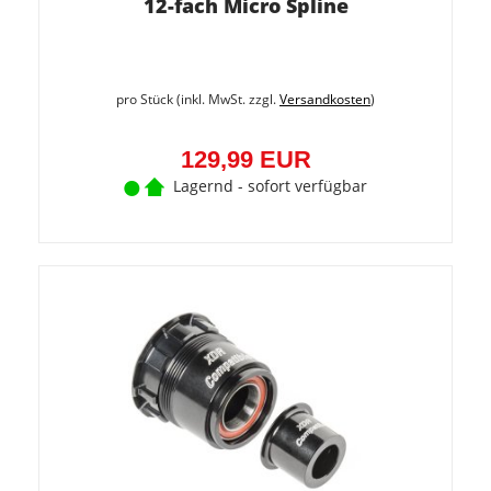
12-fach Micro Spline
pro Stück (inkl. MwSt. zzgl.
Versandkosten
)
129,99 EUR
Lagernd - sofort verfügbar