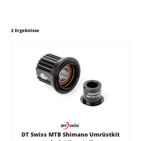
2 Ergebnisse
DT Swiss MTB Shimano Umrüstkit