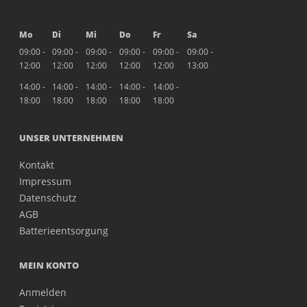
Mo
Di
Mi
Do
Fr
Sa
09:00 -
09:00 -
09:00 -
09:00 -
09:00 -
09:00 -
12:00
12:00
12:00
12:00
12:00
13:00
14:00 -
14:00 -
14:00 -
14:00 -
14:00 -
18:00
18:00
18:00
18:00
18:00
UNSER UNTERNEHMEN
Kontakt
Impressum
Datenschutz
AGB
Batterieentsorgung
MEIN KONTO
Anmelden