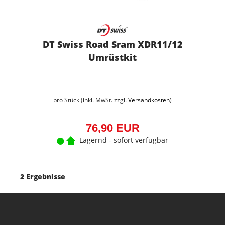
DT Swiss Road Sram XDR11/12
Umrüstkit
pro Stück (inkl. MwSt. zzgl.
Versandkosten
)
76,90 EUR
Lagernd - sofort verfügbar
2 Ergebnisse