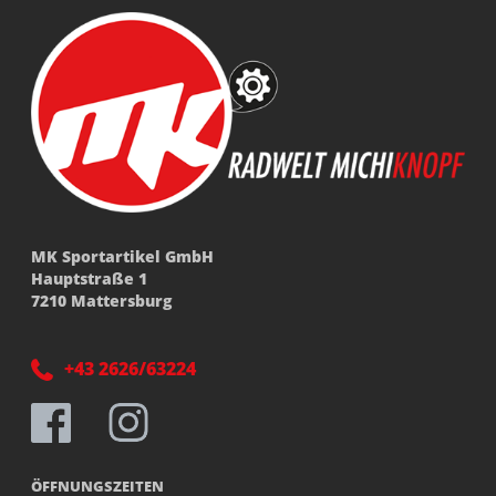
MK Sportartikel GmbH
Hauptstraße 1
7210 Mattersburg
+43 2626/63224
ÖFFNUNGSZEITEN