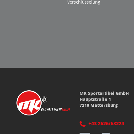
Verschlüsselung
MK Sportartikel GmbH
Hauptstraße 1
7210 Mattersburg
+43 2626/63224