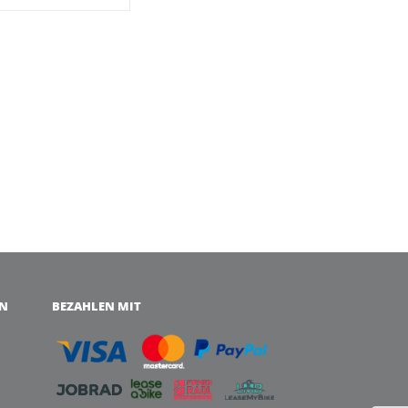
EN
BEZAHLEN MIT