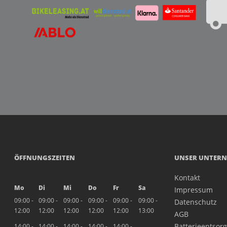
ÖFFNUNGSZEITEN
UNSER UNTER
Kontakt
Mo
Di
Mi
Do
Fr
Sa
Impressum
09:00 -
09:00 -
09:00 -
09:00 -
09:00 -
09:00 -
Datenschutz
12:00
12:00
12:00
12:00
12:00
13:00
AGB
Batterieentsor
14:00 -
14:00 -
14:00 -
14:00 -
14:00 -