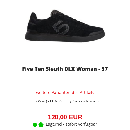
Five Ten Sleuth DLX Woman - 37
weitere Varianten des Artikels
pro Paar (inkl. MwSt. zzgl.
Versandkosten
)
120,00 EUR
Lagernd - sofort verfügbar