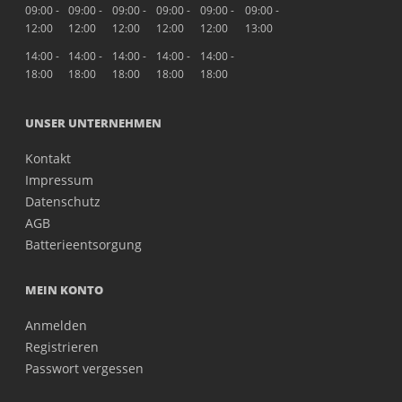
09:00 -
09:00 -
09:00 -
09:00 -
09:00 -
09:00 -
12:00
12:00
12:00
12:00
12:00
13:00
14:00 -
14:00 -
14:00 -
14:00 -
14:00 -
18:00
18:00
18:00
18:00
18:00
UNSER UNTERNEHMEN
Kontakt
Impressum
Datenschutz
AGB
Batterieentsorgung
MEIN KONTO
Anmelden
Registrieren
Passwort vergessen