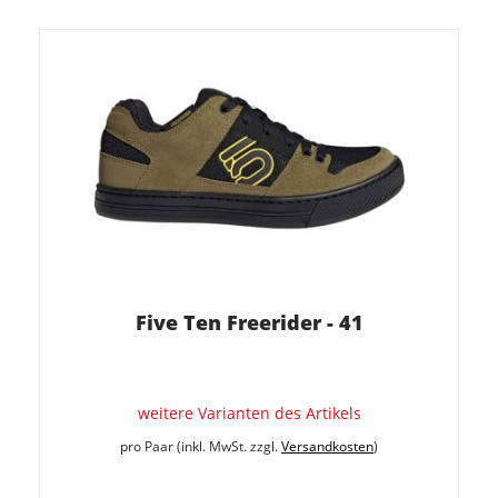
Five Ten Freerider - 41
weitere Varianten des Artikels
pro Paar (inkl. MwSt. zzgl.
Versandkosten
)