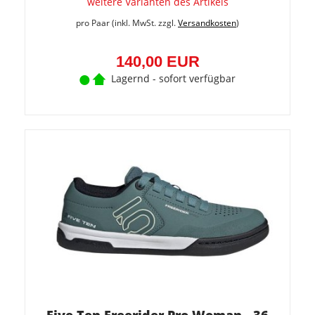
weitere Varianten des Artikels
pro Paar (inkl. MwSt. zzgl.
Versandkosten
)
140,00 EUR
Lagernd - sofort verfügbar