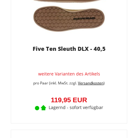
Five Ten Sleuth DLX - 40,5
weitere Varianten des Artikels
pro Paar (inkl. MwSt. zzgl.
Versandkosten
)
119,95 EUR
Lagernd - sofort verfügbar