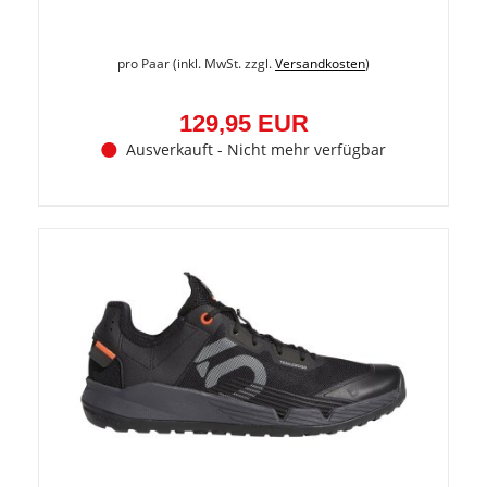
pro Paar (inkl. MwSt. zzgl.
Versandkosten
)
129,95 EUR
Ausverkauft - Nicht mehr verfügbar