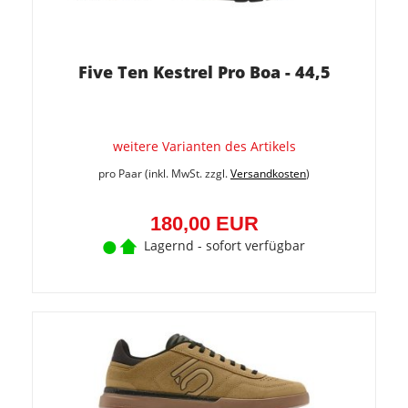
Five Ten Kestrel Pro Boa - 44,5
weitere Varianten des Artikels
pro Paar (inkl. MwSt. zzgl.
Versandkosten
)
180,00 EUR
Lagernd - sofort verfügbar