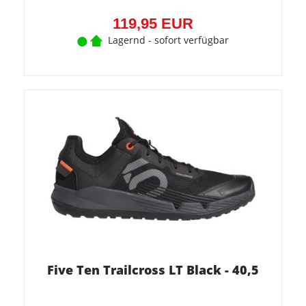
119,95 EUR
Lagernd - sofort verfügbar
Five Ten Trailcross LT Black - 40,5