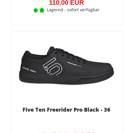
110,00 EUR
Lagernd - sofort verfügbar
Five Ten Freerider Pro Black - 36