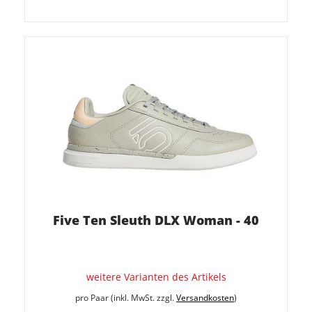
Five Ten Sleuth DLX Woman - 40
weitere Varianten des Artikels
pro Paar (inkl. MwSt. zzgl.
Versandkosten
)