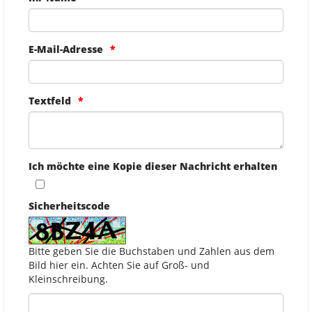
E-Mail-Adresse
Textfeld
Ich möchte eine Kopie dieser Nachricht erhalten
Sicherheitscode
Bitte geben Sie die Buchstaben und Zahlen aus dem
Bild hier ein. Achten Sie auf Groß- und
Kleinschreibung.