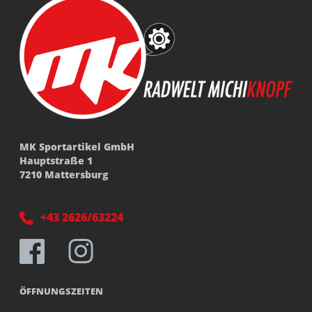
MK Sportartikel GmbH
Hauptstraße 1
7210 Mattersburg
+43 2626/63224
ÖFFNUNGSZEITEN