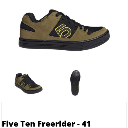
Five Ten Freerider - 41