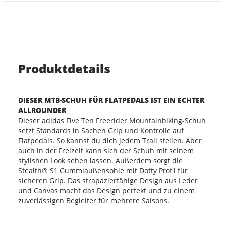
Produktdetails
DIESER MTB-SCHUH FÜR FLATPEDALS IST EIN ECHTER
ALLROUNDER
Dieser adidas Five Ten Freerider Mountainbiking-Schuh
setzt Standards in Sachen Grip und Kontrolle auf
Flatpedals. So kannst du dich jedem Trail stellen. Aber
auch in der Freizeit kann sich der Schuh mit seinem
stylishen Look sehen lassen. Außerdem sorgt die
Stealth® S1 Gummiaußensohle mit Dotty Profil für
sicheren Grip. Das strapazierfähige Design aus Leder
und Canvas macht das Design perfekt und zu einem
zuverlässigen Begleiter für mehrere Saisons.