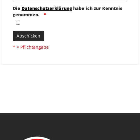
Die
Datenschutzerklärung
habe ich zur Kenntnis
genommen.
Abschicken
* = Pflichtangabe