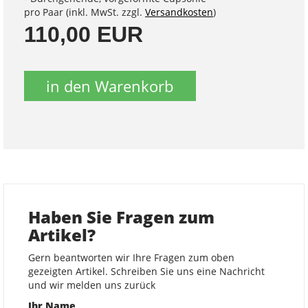
pro Paar (inkl. MwSt. zzgl.
Versandkosten
)
110,00 EUR
in den Warenkorb
Haben Sie Fragen zum
Artikel?
Gern beantworten wir Ihre Fragen zum oben
gezeigten Artikel. Schreiben Sie uns eine Nachricht
und wir melden uns zurück
Ihr Name