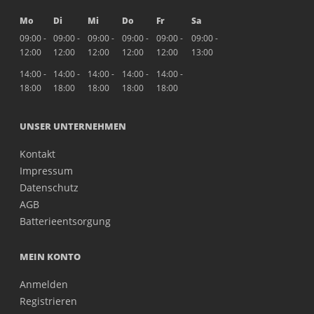
Mo
Di
Mi
Do
Fr
Sa
09:00 -
09:00 -
09:00 -
09:00 -
09:00 -
09:00 -
12:00
12:00
12:00
12:00
12:00
13:00
14:00 -
14:00 -
14:00 -
14:00 -
14:00 -
18:00
18:00
18:00
18:00
18:00
UNSER UNTERNEHMEN
Kontakt
Impressum
Datenschutz
AGB
Batterieentsorgung
MEIN KONTO
Anmelden
Registrieren