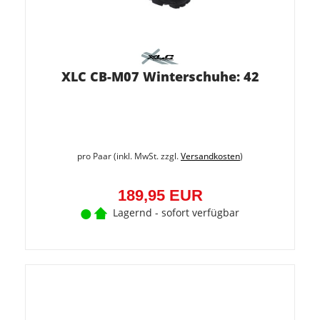
XLC CB-M07 Winterschuhe: 42
pro Paar (inkl. MwSt. zzgl.
Versandkosten
)
189,95 EUR
Lagernd - sofort verfügbar