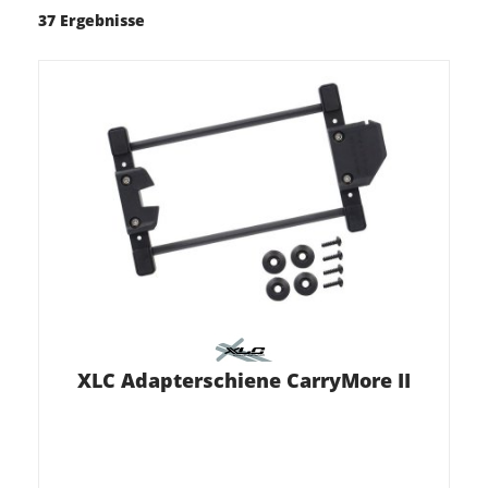
37 Ergebnisse
XLC Adapterschiene CarryMore II