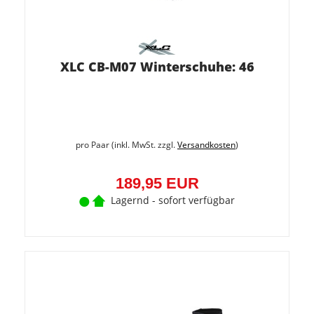
XLC CB-M07 Winterschuhe: 46
pro Paar (inkl. MwSt. zzgl.
Versandkosten
)
189,95 EUR
Lagernd - sofort verfügbar