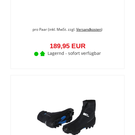
pro Paar (inkl. MwSt. zzgl.
Versandkosten
)
189,95 EUR
Lagernd - sofort verfügbar