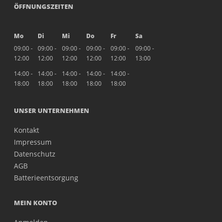
ÖFFNUNGSZEITEN
Mo
Di
Mi
Do
Fr
Sa
09:00 -
09:00 -
09:00 -
09:00 -
09:00 -
09:00 -
12:00
12:00
12:00
12:00
12:00
13:00
14:00 -
14:00 -
14:00 -
14:00 -
14:00 -
18:00
18:00
18:00
18:00
18:00
UNSER UNTERNEHMEN
Kontakt
Impressum
Datenschutz
AGB
Batterieentsorgung
MEIN KONTO