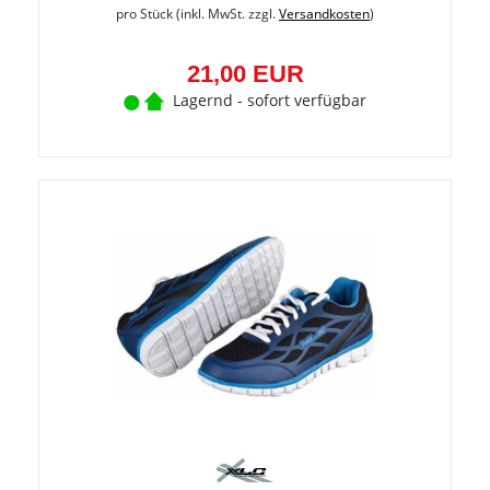
pro Stück (inkl. MwSt. zzgl.
Versandkosten
)
21,00 EUR
Lagernd - sofort verfügbar