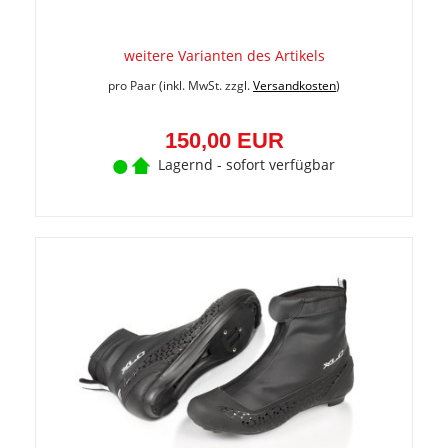
weitere Varianten des Artikels
pro Paar (inkl. MwSt. zzgl.
Versandkosten
)
150,00 EUR
Lagernd - sofort verfügbar