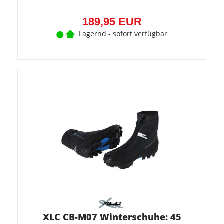
189,95 EUR
Lagernd - sofort verfügbar
XLC CB-M07 Winterschuhe: 45