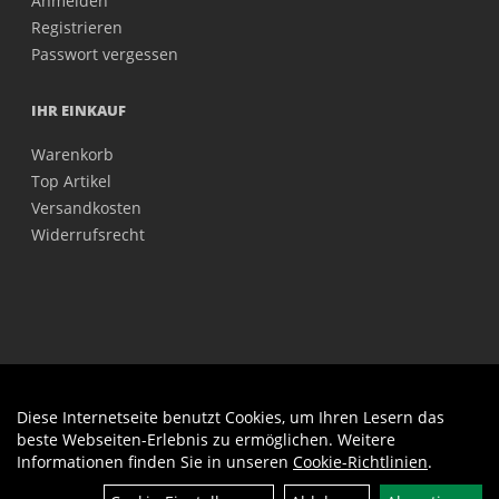
Anmelden
Registrieren
Passwort vergessen
IHR EINKAUF
Warenkorb
Top Artikel
Versandkosten
Widerrufsrecht
Diese Internetseite benutzt Cookies, um Ihren Lesern das
Auftrag widerrufen
beste Webseiten-Erlebnis zu ermöglichen. Weitere
Informationen finden Sie in unseren
Cookie-Richtlinien
.
Filter