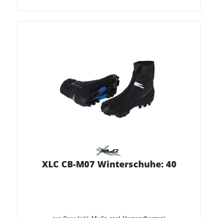
XLC CB-M07 Winterschuhe: 40