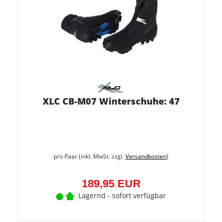
XLC CB-M07 Winterschuhe: 47
pro Paar (inkl. MwSt. zzgl.
Versandkosten
)
189,95 EUR
Lagernd - sofort verfügbar