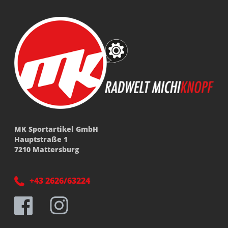
MK Sportartikel GmbH
Hauptstraße 1
7210 Mattersburg
+43 2626/63224