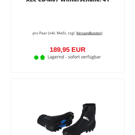
pro Paar (inkl. MwSt. zzgl.
Versandkosten
)
189,95 EUR
Lagernd - sofort verfügbar