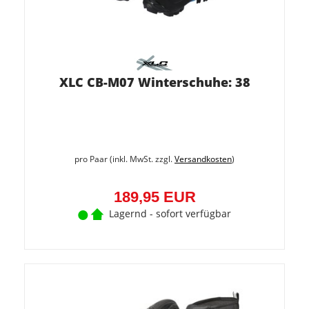
XLC CB-M07 Winterschuhe: 38
pro Paar (inkl. MwSt. zzgl.
Versandkosten
)
189,95 EUR
Lagernd - sofort verfügbar