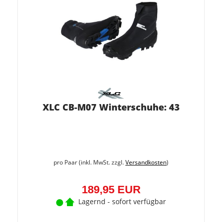
XLC CB-M07 Winterschuhe: 43
pro Paar (inkl. MwSt. zzgl.
Versandkosten
)
189,95 EUR
Lagernd - sofort verfügbar