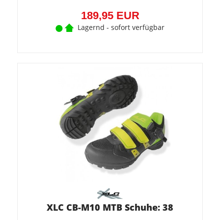
189,95 EUR
Lagernd - sofort verfügbar
XLC CB-M10 MTB Schuhe: 38