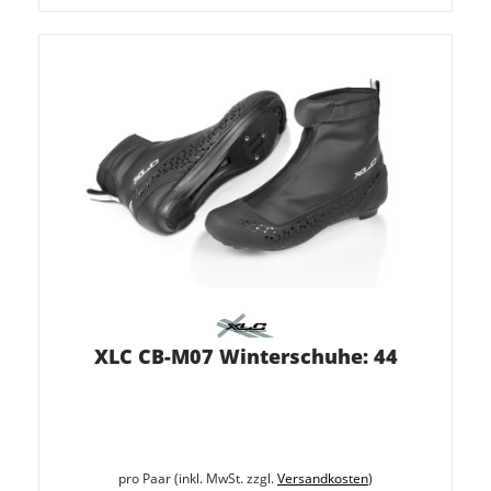
XLC CB-M07 Winterschuhe: 44
pro Paar (inkl. MwSt. zzgl.
Versandkosten
)