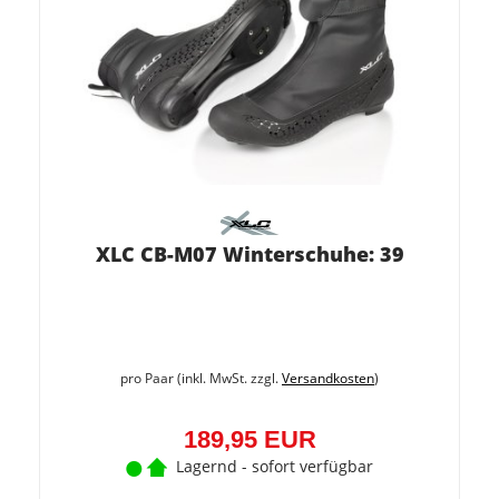
XLC CB-M07 Winterschuhe: 39
pro Paar (inkl. MwSt. zzgl.
Versandkosten
)
189,95 EUR
Lagernd - sofort verfügbar