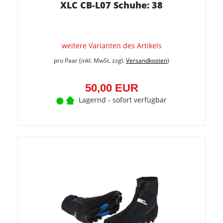
XLC CB-L07 Schuhe: 38
weitere Varianten des Artikels
pro Paar (inkl. MwSt. zzgl.
Versandkosten
)
50,00 EUR
Lagernd - sofort verfügbar