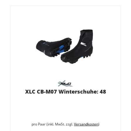
XLC CB-M07 Winterschuhe: 48
pro Paar (inkl. MwSt. zzgl.
Versandkosten
)