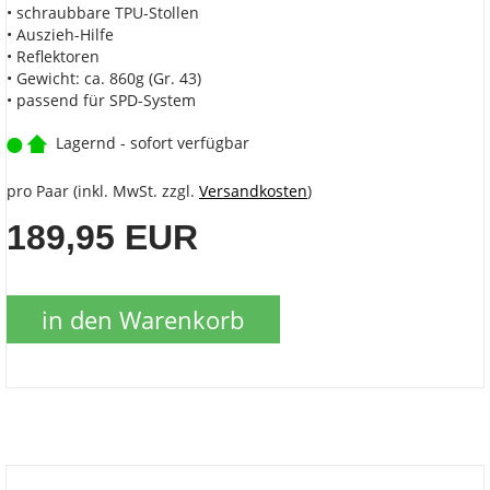
• schraubbare TPU-Stollen
• Auszieh-Hilfe
• Reflektoren
• Gewicht: ca. 860g (Gr. 43)
• passend für SPD-System
Lagernd - sofort verfügbar
pro Paar (inkl. MwSt. zzgl.
Versandkosten
)
189,95 EUR
in den Warenkorb