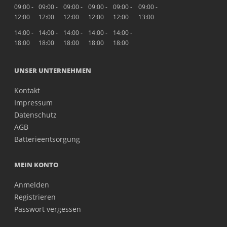
09:00 -
09:00 -
09:00 -
09:00 -
09:00 -
09:00 -
12:00
12:00
12:00
12:00
12:00
13:00
14:00 -
14:00 -
14:00 -
14:00 -
14:00 -
18:00
18:00
18:00
18:00
18:00
UNSER UNTERNEHMEN
Kontakt
Impressum
Datenschutz
AGB
Batterieentsorgung
MEIN KONTO
Anmelden
Registrieren
Passwort vergessen