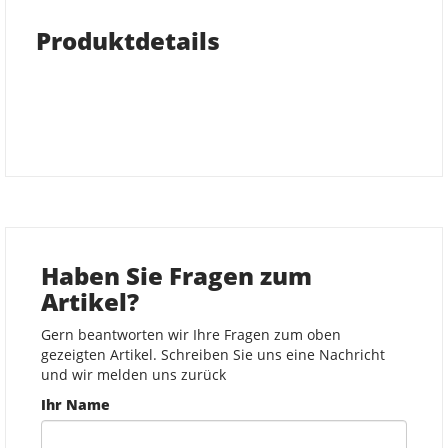
Produktdetails
Haben Sie Fragen zum
Artikel?
Gern beantworten wir Ihre Fragen zum oben
gezeigten Artikel. Schreiben Sie uns eine Nachricht
und wir melden uns zurück
Ihr Name