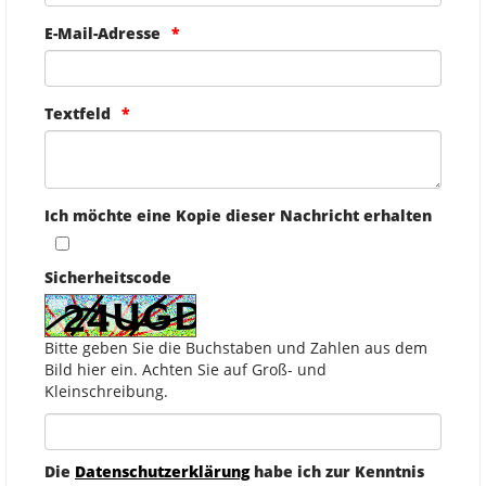
E-Mail-Adresse
Textfeld
Ich möchte eine Kopie dieser Nachricht erhalten
Sicherheitscode
Bitte geben Sie die Buchstaben und Zahlen aus dem
Bild hier ein. Achten Sie auf Groß- und
Kleinschreibung.
Die
Datenschutzerklärung
habe ich zur Kenntnis