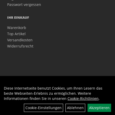
Passwort vergessen
IHR EINKAUF
Warenkorb
Top Artikel
Versandkosten
Widerrufsrecht
Diese Internetseite benutzt Cookies, um Ihren Lesern das
Auftrag widerrufen
beste Webseiten-Erlebnis zu ermöglichen. Weitere
Informationen finden Sie in unseren
Cookie-Richtlinien
.
Filter
Cookie-Einstellungen
Ablehnen
Akzeptieren