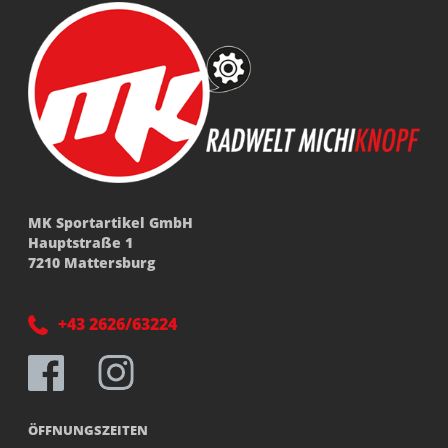
MK Sportartikel GmbH
Hauptstraße 1
7210 Mattersburg
+43 2626/63224
ÖFFNUNGSZEITEN