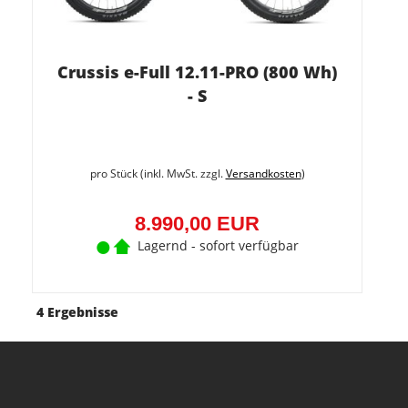
Crussis e-Full 12.11-PRO (800 Wh)
- S
pro Stück (inkl. MwSt. zzgl.
Versandkosten
)
8.990,00 EUR
Lagernd - sofort verfügbar
4 Ergebnisse