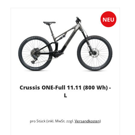
Crussis ONE-Full 11.11 (800 Wh) -
L
pro Stück (inkl. MwSt. zzgl.
Versandkosten
)