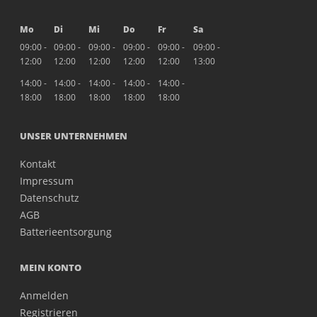
Mo
Di
Mi
Do
Fr
Sa
09:00 -
09:00 -
09:00 -
09:00 -
09:00 -
09:00 -
12:00
12:00
12:00
12:00
12:00
13:00
14:00 -
14:00 -
14:00 -
14:00 -
14:00 -
18:00
18:00
18:00
18:00
18:00
UNSER UNTERNEHMEN
Kontakt
Impressum
Datenschutz
AGB
Batterieentsorgung
MEIN KONTO
Anmelden
Registrieren