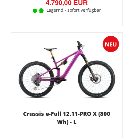
4.790,00 EUR
Lagernd - sofort verfügbar
Crussis e-Full 12.11-PRO X (800
Wh) - L