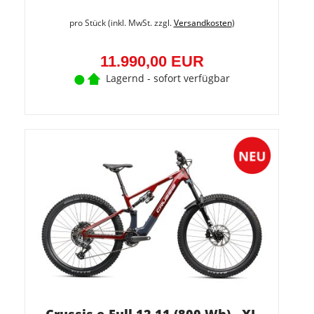
pro Stück (inkl. MwSt. zzgl.
Versandkosten
)
11.990,00 EUR
Lagernd - sofort verfügbar