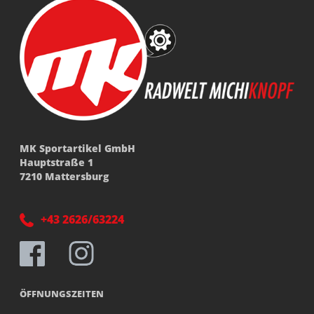
MK Sportartikel GmbH
Hauptstraße 1
7210 Mattersburg
+43 2626/63224
ÖFFNUNGSZEITEN