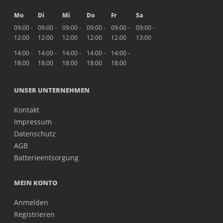
Mo
Di
Mi
Do
Fr
Sa
09:00 -
09:00 -
09:00 -
09:00 -
09:00 -
09:00 -
12:00
12:00
12:00
12:00
12:00
13:00
14:00 -
14:00 -
14:00 -
14:00 -
14:00 -
18:00
18:00
18:00
18:00
18:00
UNSER UNTERNEHMEN
Kontakt
Impressum
Datenschutz
AGB
Batterieentsorgung
MEIN KONTO
Anmelden
Registrieren