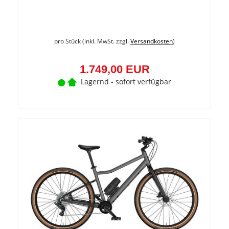
pro Stück (inkl. MwSt. zzgl.
Versandkosten
)
1.749,00 EUR
Lagernd - sofort verfügbar