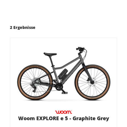
2 Ergebnisse
Woom EXPLORE e 5 - Graphite Grey