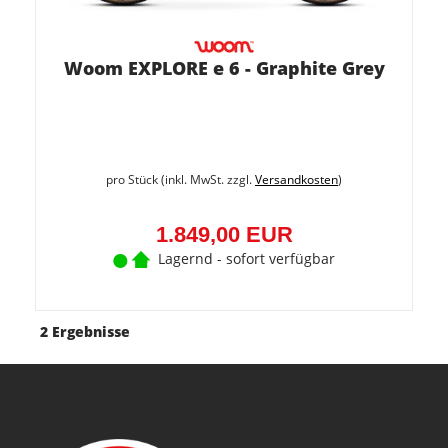
Woom EXPLORE e 6 - Graphite Grey
pro Stück (inkl. MwSt. zzgl.
Versandkosten
)
1.849,00 EUR
Lagernd - sofort verfügbar
2 Ergebnisse