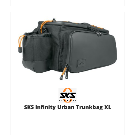
SKS Infinity Urban Trunkbag XL