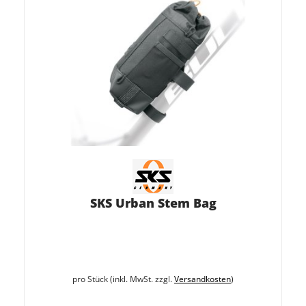
SKS Urban Stem Bag
pro Stück (inkl. MwSt. zzgl.
Versandkosten
)