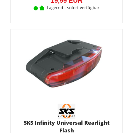
19,99 EUR
Lagernd - sofort verfügbar
SKS Infinity Universal Rearlight
Flash