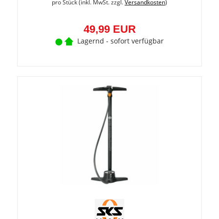
pro Stück (inkl. MwSt. zzgl.
Versandkosten
)
49,99 EUR
Lagernd - sofort verfügbar