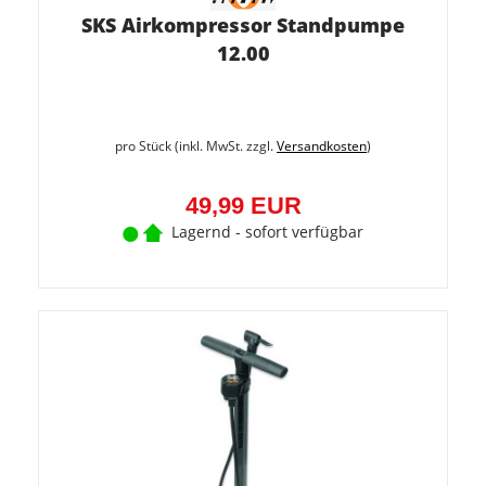
SKS Airkompressor Standpumpe
12.00
pro Stück (inkl. MwSt. zzgl.
Versandkosten
)
49,99 EUR
Lagernd - sofort verfügbar