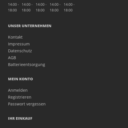
14:00 -
14:00 -
14:00 -
14:00 -
14:00 -
18:00
18:00
18:00
18:00
18:00
UNSER UNTERNEHMEN
Kontakt
Impressum
Datenschutz
AGB
Batterieentsorgung
MEIN KONTO
Anmelden
Registrieren
Passwort vergessen
IHR EINKAUF