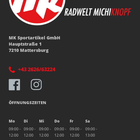
MK Sportartikel GmbH
Hauptstraße 1
7210 Mattersburg
+43 2626/63224
ÖFFNUNGSZEITEN
Mo
Di
Mi
Do
Fr
Sa
09:00 -
09:00 -
09:00 -
09:00 -
09:00 -
09:00 -
12:00
12:00
12:00
12:00
12:00
13:00