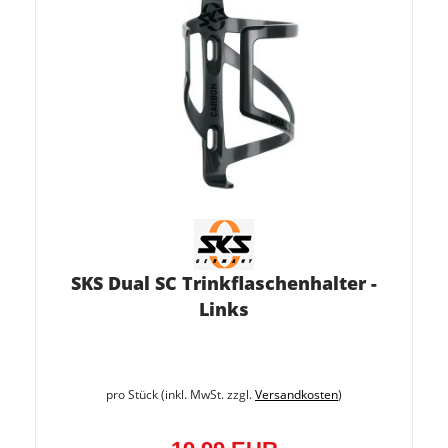
SKS Dual SC Trinkflaschenhalter -
Links
pro Stück (inkl. MwSt. zzgl.
Versandkosten
)