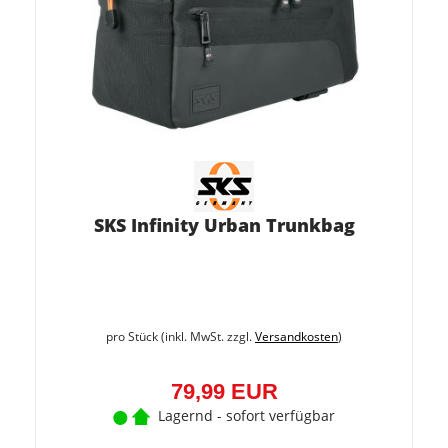
SKS Infinity Urban Trunkbag
pro Stück (inkl. MwSt. zzgl.
Versandkosten
)
79,99 EUR
Lagernd - sofort verfügbar