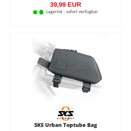
39,99 EUR
Lagernd - sofort verfügbar
SKS Urban Toptube Bag