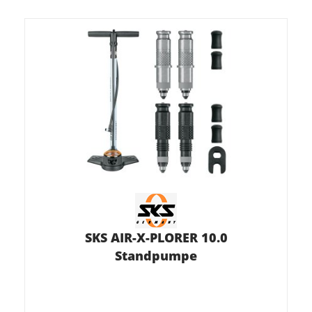
SKS AIR-X-PLORER 10.0
Standpumpe