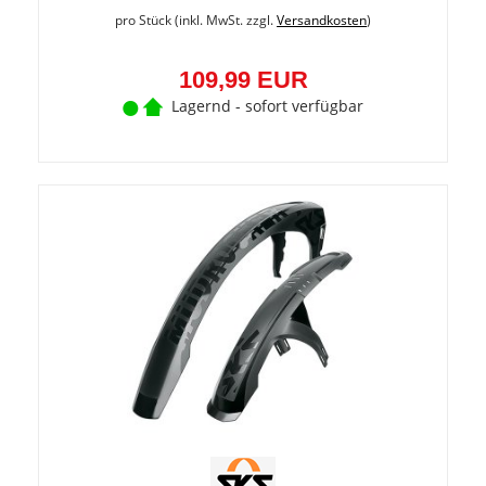
pro Stück (inkl. MwSt. zzgl.
Versandkosten
)
109,99 EUR
Lagernd - sofort verfügbar