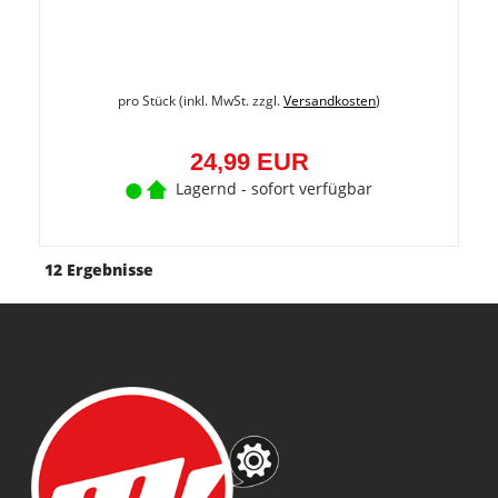
pro Stück (inkl. MwSt. zzgl.
Versandkosten
)
24,99 EUR
Lagernd - sofort verfügbar
12 Ergebnisse