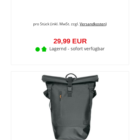
pro Stück (inkl. MwSt. zzgl.
Versandkosten
)
29,99 EUR
Lagernd - sofort verfügbar