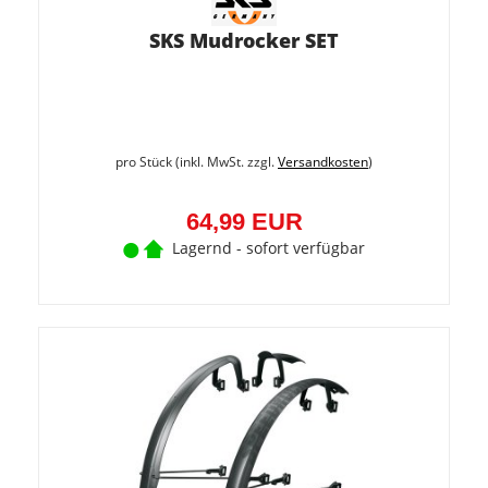
SKS Mudrocker SET
pro Stück (inkl. MwSt. zzgl.
Versandkosten
)
64,99 EUR
Lagernd - sofort verfügbar