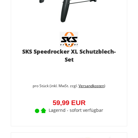
SKS Speedrocker XL Schutzblech-
Set
pro Stück (inkl. MwSt. zzgl.
Versandkosten
)
59,99 EUR
Lagernd - sofort verfügbar