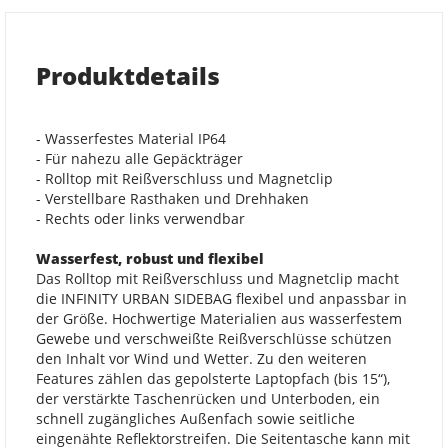
Produktdetails
- Wasserfestes Material IP64
- Für nahezu alle Gepäckträger
- Rolltop mit Reißverschluss und Magnetclip
- Verstellbare Rasthaken und Drehhaken
- Rechts oder links verwendbar
Wasserfest, robust und flexibel
Das Rolltop mit Reißverschluss und Magnetclip macht
die INFINITY URBAN SIDEBAG flexibel und anpassbar in
der Größe. Hochwertige Materialien aus wasserfestem
Gewebe und verschweißte Reißverschlüsse schützen
den Inhalt vor Wind und Wetter. Zu den weiteren
Features zählen das gepolsterte Laptopfach (bis 15“),
der verstärkte Taschenrücken und Unterboden, ein
schnell zugängliches Außenfach sowie seitliche
eingenähte Reflektorstreifen. Die Seitentasche kann mit