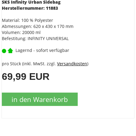
SKS Infinity Urban Sidebag
Herstellernummer: 11883
Material: 100 % Polyester
Abmessungen: 620 x 430 x 170 mm
Volumen: 20000 ml
Befestitung: INFINITY UNIVERSAL
Lagernd - sofort verfügbar
pro Stück (inkl. MwSt. zzgl.
Versandkosten
)
69,99 EUR
in den Warenkorb