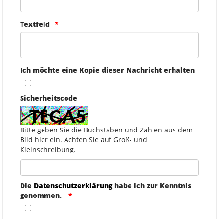
Textfeld
Ich möchte eine Kopie dieser Nachricht erhalten
Sicherheitscode
Bitte geben Sie die Buchstaben und Zahlen aus dem
Bild hier ein. Achten Sie auf Groß- und
Kleinschreibung.
Die
Datenschutzerklärung
habe ich zur Kenntnis
genommen.