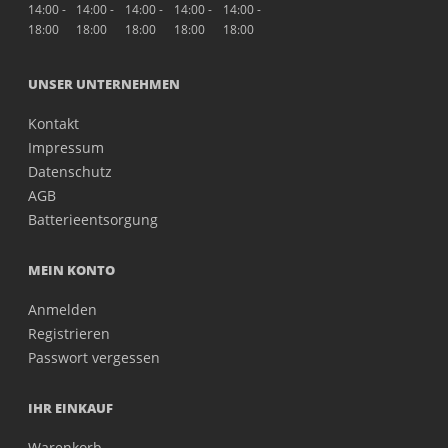
14:00 -
14:00 -
14:00 -
14:00 -
14:00 -
18:00
18:00
18:00
18:00
18:00
UNSER UNTERNEHMEN
Kontakt
Impressum
Datenschutz
AGB
Batterieentsorgung
MEIN KONTO
Anmelden
Registrieren
Passwort vergessen
IHR EINKAUF
Warenkorb