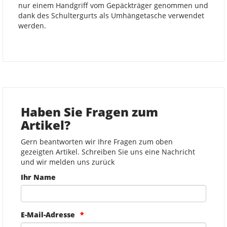
nur einem Handgriff vom Gepäckträger genommen und
dank des Schultergurts als Umhängetasche verwendet
werden.
Haben Sie Fragen zum
Artikel?
Gern beantworten wir Ihre Fragen zum oben
gezeigten Artikel. Schreiben Sie uns eine Nachricht
und wir melden uns zurück
Ihr Name
E-Mail-Adresse