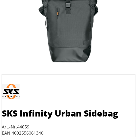
SKS Infinity Urban Sidebag
Art.-Nr.44059
EAN 4002556061340