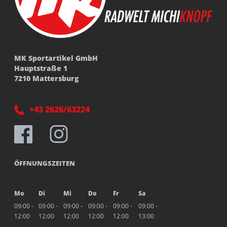
MK Sportartikel GmbH
Hauptstraße 1
7210 Mattersburg
+43 2626/63224
ÖFFNUNGSZEITEN
Mo
Di
Mi
Do
Fr
Sa
09:00 -
09:00 -
09:00 -
09:00 -
09:00 -
09:00 -
12:00
12:00
12:00
12:00
12:00
13:00