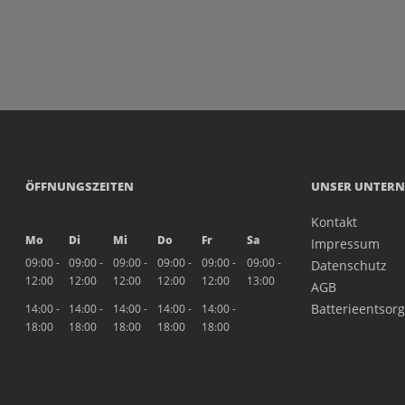
ÖFFNUNGSZEITEN
UNSER UNTER
Kontakt
Mo
Di
Mi
Do
Fr
Sa
Impressum
09:00 -
09:00 -
09:00 -
09:00 -
09:00 -
09:00 -
Datenschutz
12:00
12:00
12:00
12:00
12:00
13:00
AGB
Batterieentsor
14:00 -
14:00 -
14:00 -
14:00 -
14:00 -
18:00
18:00
18:00
18:00
18:00