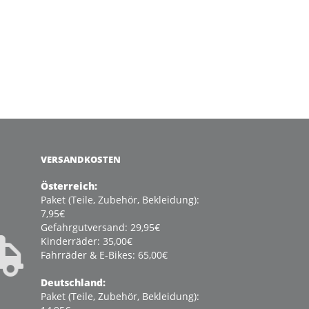
VERSANDKOSTEN
Österreich:
Paket (Teile, Zubehör, Bekleidung):
7,95€
Gefahrgutversand: 29,95€
Kinderräder: 35,00€
Fahrräder & E-Bikes: 65,00€
Deutschland:
Paket (Teile, Zubehör, Bekleidung):