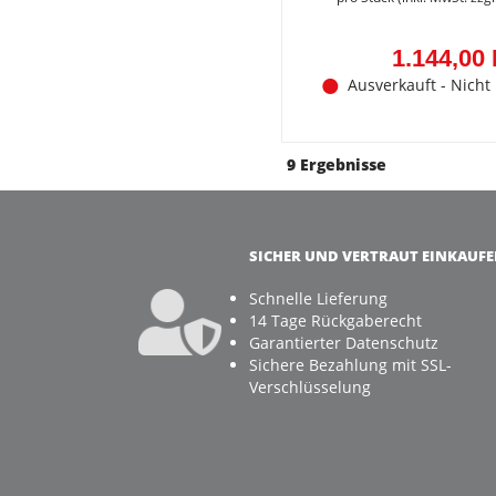
1.144,00
Ausverkauft - Nicht
9 Ergebnisse
SICHER UND VERTRAUT EINKAUF
Schnelle Lieferung
14 Tage Rückgaberecht
Garantierter Datenschutz
Sichere Bezahlung mit SSL-
Verschlüsselung