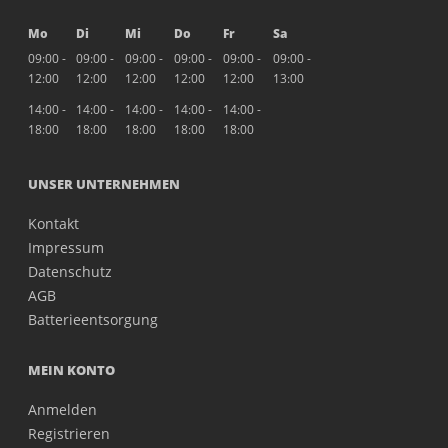
Mo
Di
Mi
Do
Fr
Sa
09:00 -
09:00 -
09:00 -
09:00 -
09:00 -
09:00 -
12:00
12:00
12:00
12:00
12:00
13:00
14:00 -
14:00 -
14:00 -
14:00 -
14:00 -
18:00
18:00
18:00
18:00
18:00
UNSER UNTERNEHMEN
Kontakt
Impressum
Datenschutz
AGB
Batterieentsorgung
MEIN KONTO
Anmelden
Registrieren