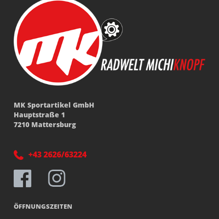
MK Sportartikel GmbH
Hauptstraße 1
7210 Mattersburg
+43 2626/63224
ÖFFNUNGSZEITEN