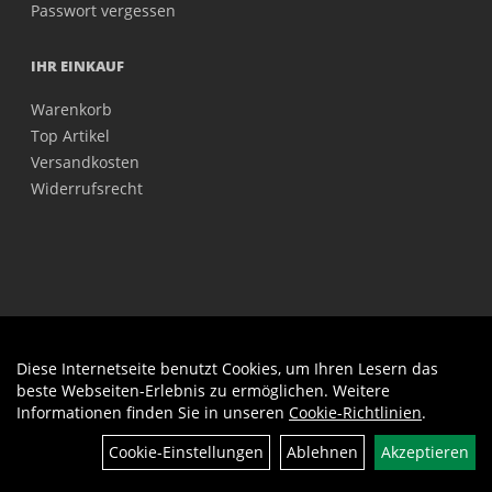
Passwort vergessen
IHR EINKAUF
Warenkorb
Top Artikel
Versandkosten
Widerrufsrecht
Diese Internetseite benutzt Cookies, um Ihren Lesern das
Auftrag widerrufen
beste Webseiten-Erlebnis zu ermöglichen. Weitere
Informationen finden Sie in unseren
Cookie-Richtlinien
.
Filter
Cookie-Einstellungen
Ablehnen
Akzeptieren