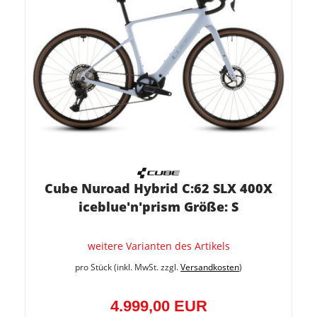
Cube Nuroad Hybrid C:62 SLX 400X
iceblue'n'prism Größe: S
weitere Varianten des Artikels
pro Stück (inkl. MwSt. zzgl.
Versandkosten
)
4.999,00 EUR