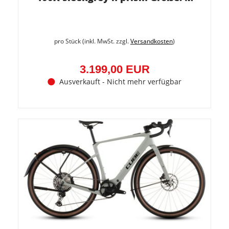
pro Stück (inkl. MwSt. zzgl.
Versandkosten
)
3.199,00 EUR
Ausverkauft - Nicht mehr verfügbar