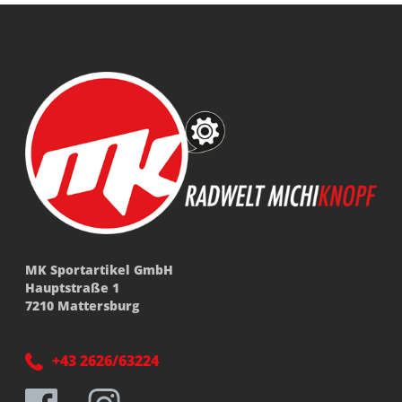
MK Sportartikel GmbH
Hauptstraße 1
7210 Mattersburg
+43 2626/63224