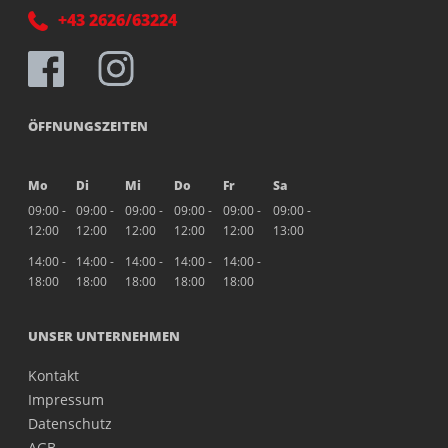
+43 2626/63224
ÖFFNUNGSZEITEN
Mo
Di
Mi
Do
Fr
Sa
09:00 -
09:00 -
09:00 -
09:00 -
09:00 -
09:00 -
12:00
12:00
12:00
12:00
12:00
13:00
14:00 -
14:00 -
14:00 -
14:00 -
14:00 -
18:00
18:00
18:00
18:00
18:00
UNSER UNTERNEHMEN
Kontakt
Impressum
Datenschutz
AGB