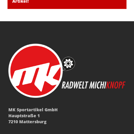
Artikel!
MK Sportartikel GmbH
Hauptstraße 1
7210 Mattersburg