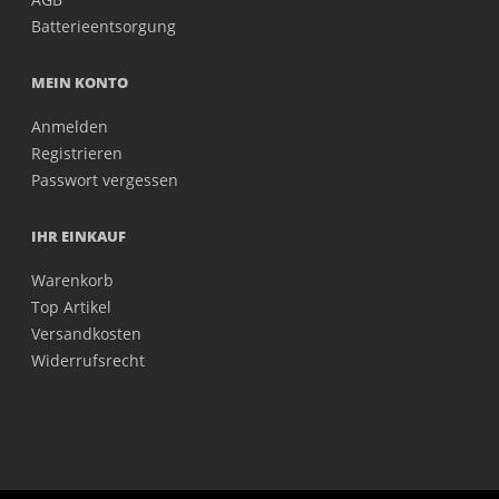
Batterieentsorgung
MEIN KONTO
Anmelden
Registrieren
Passwort vergessen
IHR EINKAUF
Warenkorb
Top Artikel
Versandkosten
Widerrufsrecht