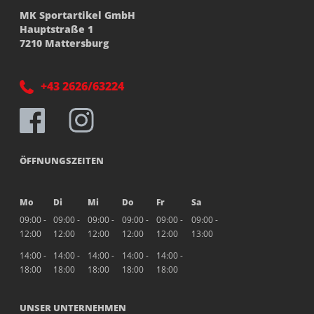
MK Sportartikel GmbH
Hauptstraße 1
7210 Mattersburg
+43 2626/63224
ÖFFNUNGSZEITEN
Mo
Di
Mi
Do
Fr
Sa
09:00 -
09:00 -
09:00 -
09:00 -
09:00 -
09:00 -
12:00
12:00
12:00
12:00
12:00
13:00
14:00 -
14:00 -
14:00 -
14:00 -
14:00 -
18:00
18:00
18:00
18:00
18:00
UNSER UNTERNEHMEN