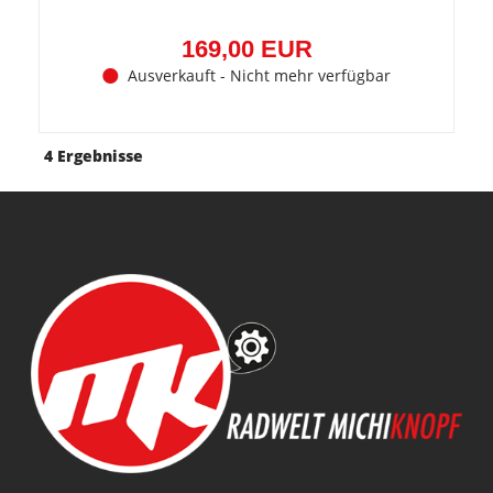
169,00 EUR
Ausverkauft - Nicht mehr verfügbar
4 Ergebnisse