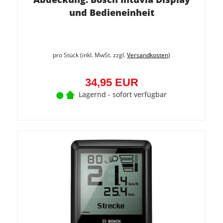
und Bedieneinheit
pro Stück (inkl. MwSt. zzgl.
Versandkosten
)
34,95 EUR
Lagernd - sofort verfügbar