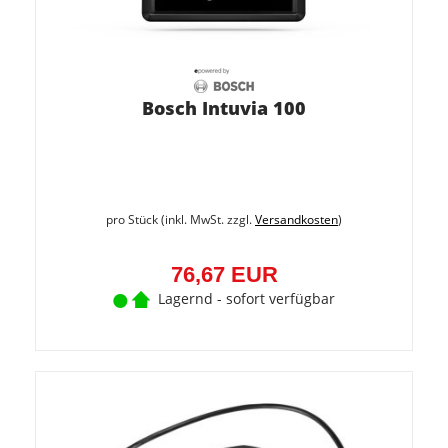
Bosch Intuvia 100
pro Stück (inkl. MwSt. zzgl.
Versandkosten
)
76,67 EUR
Lagernd - sofort verfügbar