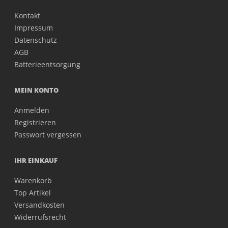
Kontakt
Impressum
Datenschutz
AGB
Batterieentsorgung
MEIN KONTO
Anmelden
Registrieren
Passwort vergessen
IHR EINKAUF
Warenkorb
Top Artikel
Versandkosten
Widerrufsrecht