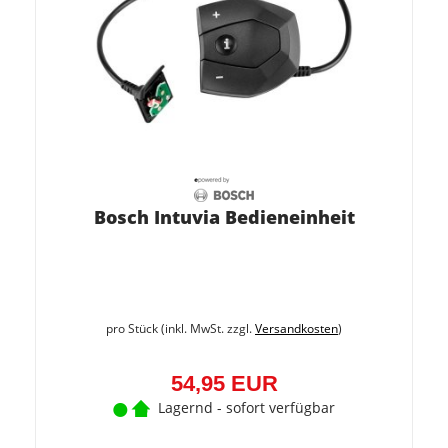
Bosch Intuvia Bedieneinheit
pro Stück (inkl. MwSt. zzgl.
Versandkosten
)
54,95 EUR
Lagernd - sofort verfügbar