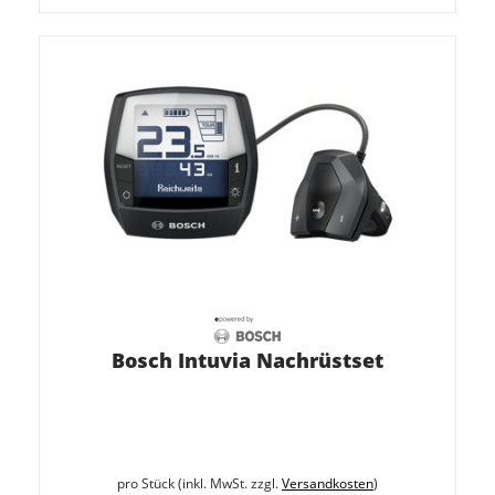
Bosch Intuvia Nachrüstset
pro Stück (inkl. MwSt. zzgl.
Versandkosten
)