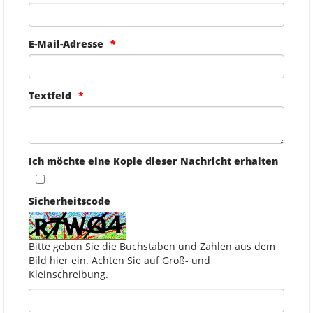
E-Mail-Adresse
Textfeld
Ich möchte eine Kopie dieser Nachricht erhalten
Sicherheitscode
Bitte geben Sie die Buchstaben und Zahlen aus dem
Bild hier ein. Achten Sie auf Groß- und
Kleinschreibung.