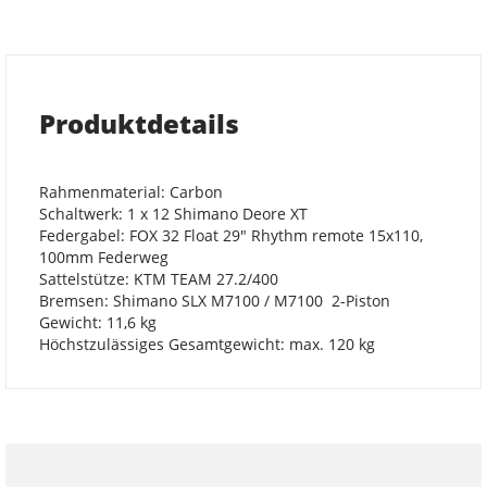
Produktdetails
Rahmenmaterial: Carbon
Schaltwerk: 1 x 12 Shimano Deore XT
Federgabel: FOX 32 Float 29" Rhythm remote 15x110,
100mm Federweg
Sattelstütze: KTM TEAM 27.2/400
Bremsen: Shimano SLX M7100 / M7100 2-Piston
Gewicht: 11,6 kg
Höchstzulässiges Gesamtgewicht: max. 120 kg