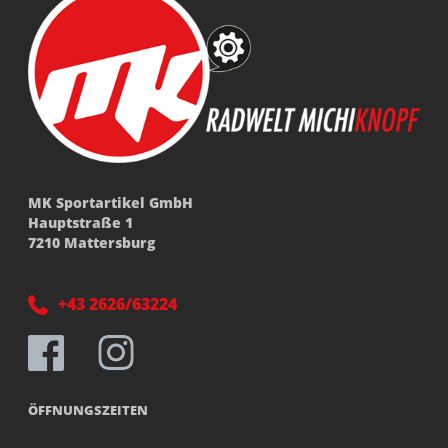
MK Sportartikel GmbH
Hauptstraße 1
7210 Mattersburg
+43 2626/63224
ÖFFNUNGSZEITEN