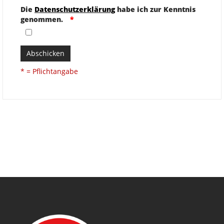
Die
Datenschutzerklärung
habe ich zur Kenntnis
genommen.
Abschicken
* = Pflichtangabe