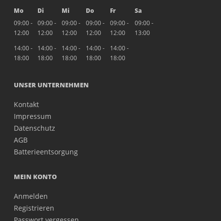
Mo
Di
Mi
Do
Fr
Sa
09:00 -
09:00 -
09:00 -
09:00 -
09:00 -
09:00 -
12:00
12:00
12:00
12:00
12:00
13:00
14:00 -
14:00 -
14:00 -
14:00 -
14:00 -
18:00
18:00
18:00
18:00
18:00
UNSER UNTERNEHMEN
Kontakt
Impressum
Datenschutz
AGB
Batterieentsorgung
MEIN KONTO
Anmelden
Registrieren
Passwort vergessen