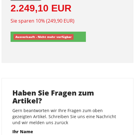
2.249,10 EUR
Sie sparen 10% (249,90 EUR)
Ausverkauft - Nicht mehr verfügbar
Haben Sie Fragen zum
Artikel?
Gern beantworten wir Ihre Fragen zum oben
gezeigten Artikel. Schreiben Sie uns eine Nachricht
und wir melden uns zurück
Ihr Name