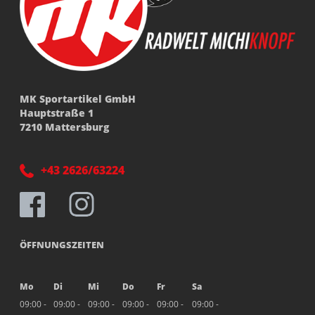
MK Sportartikel GmbH
Hauptstraße 1
7210 Mattersburg
+43 2626/63224
ÖFFNUNGSZEITEN
Mo
Di
Mi
Do
Fr
Sa
09:00 -
09:00 -
09:00 -
09:00 -
09:00 -
09:00 -