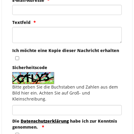
E-Mail-Adresse
Textfeld
Ich möchte eine Kopie dieser Nachricht erhalten
Sicherheitscode
Bitte geben Sie die Buchstaben und Zahlen aus dem
Bild hier ein. Achten Sie auf Groß- und
Kleinschreibung.
Die
Datenschutzerklärung
habe ich zur Kenntnis
genommen.