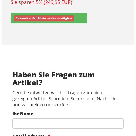
Sie sparen 5% (249,95 EUR)
Ausverkauft - Nicht mehr verfügbar
Haben Sie Fragen zum
Artikel?
Gern beantworten wir Ihre Fragen zum oben
gezeigten Artikel. Schreiben Sie uns eine Nachricht
und wir melden uns zurück
Ihr Name