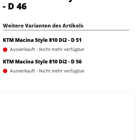
- D 46
Weitere Varianten des Artikels
KTM Macina Style 810 Di2 - D 51
Ausverkauft - Nicht mehr verfügbar
KTM Macina Style 810 Di2 - D 56
Ausverkauft - Nicht mehr verfügbar