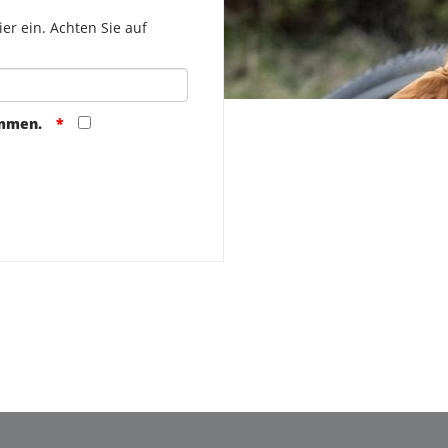
er ein. Achten Sie auf
ommen.