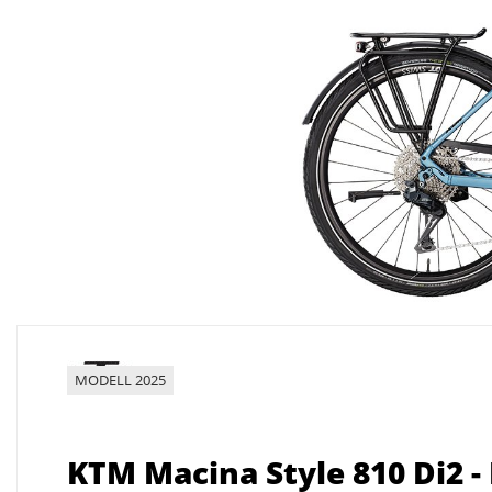
MODELL 2025
KTM Macina Style 810 Di2 - 