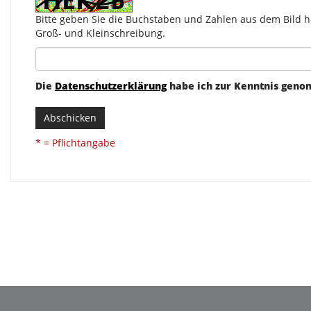
Bitte geben Sie die Buchstaben und Zahlen aus dem Bild hi
Groß- und Kleinschreibung.
Die
Datenschutzerklärung
habe ich zur Kenntnis gen
Abschicken
* = Pflichtangabe