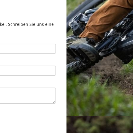
el. Schreiben Sie uns eine