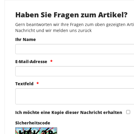
Haben Sie Fragen zum Artikel?
Gern beantworten wir Ihre Fragen zum oben gezeigten Artik
Nachricht und wir melden uns zurück
Ihr Name
E-Mail-Adresse
Textfeld
Ich möchte eine Kopie dieser Nachricht erhalten
Sicherheitscode