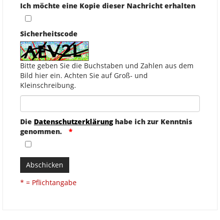
Ich möchte eine Kopie dieser Nachricht erhalten
Sicherheitscode
Bitte geben Sie die Buchstaben und Zahlen aus dem
Bild hier ein. Achten Sie auf Groß- und
Kleinschreibung.
Die
Datenschutzerklärung
habe ich zur Kenntnis
genommen.
Abschicken
* = Pflichtangabe