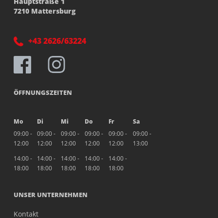
Hauptstraße 1
7210 Mattersburg
+43 2626/63224
ÖFFNUNGSZEITEN
Mo
Di
Mi
Do
Fr
Sa
09:00 -
09:00 -
09:00 -
09:00 -
09:00 -
09:00 -
12:00
12:00
12:00
12:00
12:00
13:00
14:00 -
14:00 -
14:00 -
14:00 -
14:00 -
18:00
18:00
18:00
18:00
18:00
UNSER UNTERNEHMEN
Kontakt