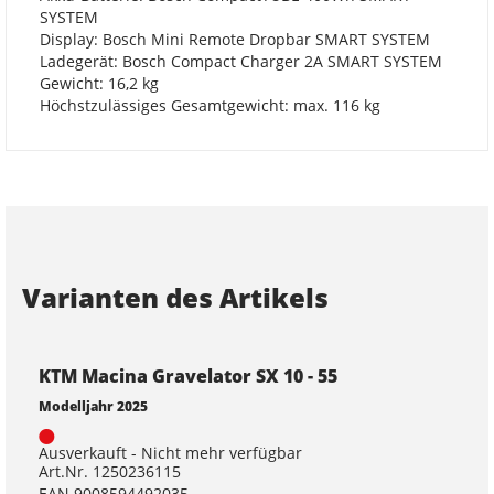
SYSTEM
Display: Bosch Mini Remote Dropbar SMART SYSTEM
Ladegerät: Bosch Compact Charger 2A SMART SYSTEM
Gewicht: 16,2 kg
Höchstzulässiges Gesamtgewicht: max. 116 kg
Varianten des Artikels
KTM Macina Gravelator SX 10 - 55
Modelljahr 2025
Ausverkauft - Nicht mehr verfügbar
Art.Nr. 1250236115
EAN 9008594492035