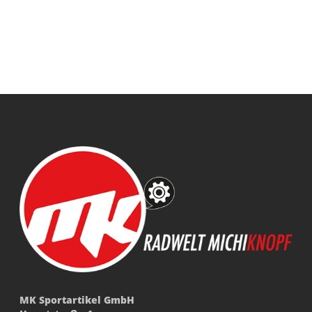
MK Sportartikel GmbH