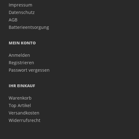
Impressum
Datenschutz
AGB
Batterieentsorgung
MEIN KONTO
Anmelden
Registrieren
Passwort vergessen
IHR EINKAUF
Warenkorb
Top Artikel
Versandkosten
Widerrufsrecht