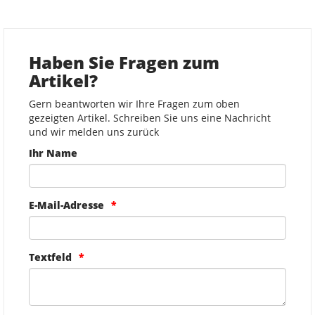
Haben Sie Fragen zum
Artikel?
Gern beantworten wir Ihre Fragen zum oben
gezeigten Artikel. Schreiben Sie uns eine Nachricht
und wir melden uns zurück
Ihr Name
E-Mail-Adresse
Textfeld