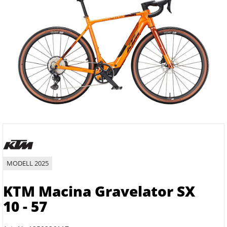
MODELL 2025
KTM Macina Gravelator SX
10 - 57