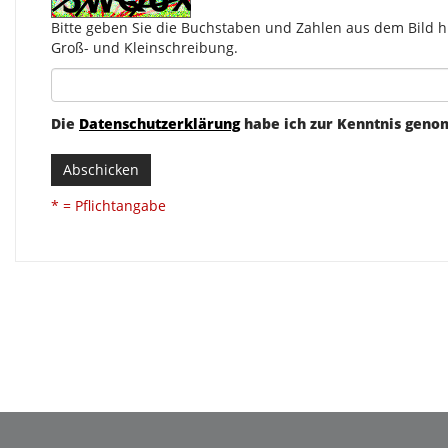
Bitte geben Sie die Buchstaben und Zahlen aus dem Bild hi
Groß- und Kleinschreibung.
Die
Datenschutzerklärung
habe ich zur Kenntnis gen
Abschicken
* = Pflichtangabe