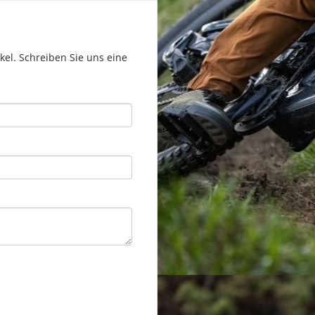
el. Schreiben Sie uns eine