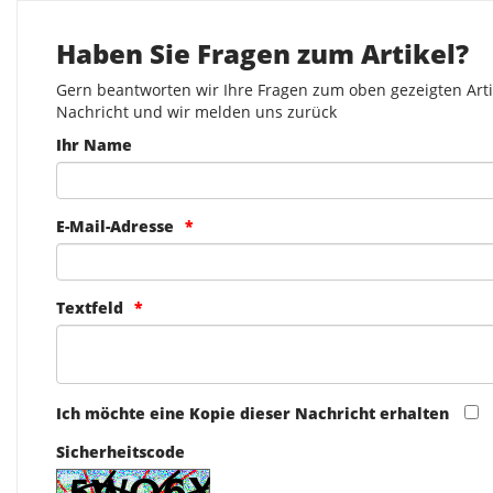
Haben Sie Fragen zum Artikel?
Gern beantworten wir Ihre Fragen zum oben gezeigten Artik
Nachricht und wir melden uns zurück
Ihr Name
E-Mail-Adresse
Textfeld
Ich möchte eine Kopie dieser Nachricht erhalten
Sicherheitscode