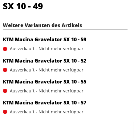
SX 10 - 49
Weitere Varianten des Artikels
KTM Macina Gravelator SX 10 - 59
Ausverkauft - Nicht mehr verfügbar
KTM Macina Gravelator SX 10 - 52
Ausverkauft - Nicht mehr verfügbar
KTM Macina Gravelator SX 10 - 55
Ausverkauft - Nicht mehr verfügbar
KTM Macina Gravelator SX 10 - 57
Ausverkauft - Nicht mehr verfügbar