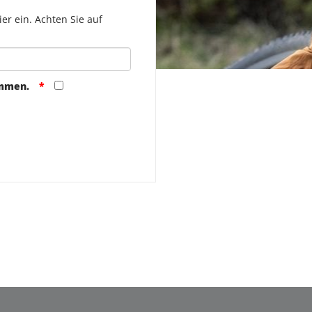
er ein. Achten Sie auf
ommen.