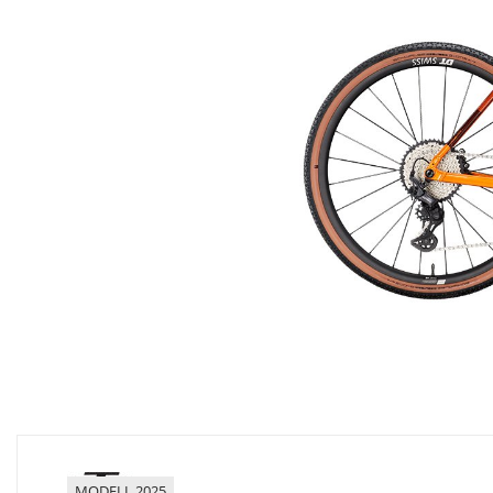
MODELL 2025