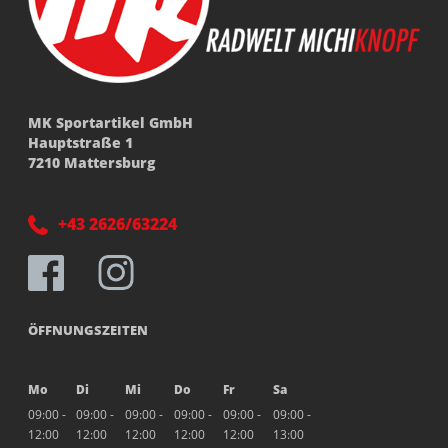
MK Sportartikel GmbH
Hauptstraße 1
7210 Mattersburg
+43 2626/63224
ÖFFNUNGSZEITEN
Mo
Di
Mi
Do
Fr
Sa
09:00 -
09:00 -
09:00 -
09:00 -
09:00 -
09:00 -
12:00
12:00
12:00
12:00
12:00
13:00