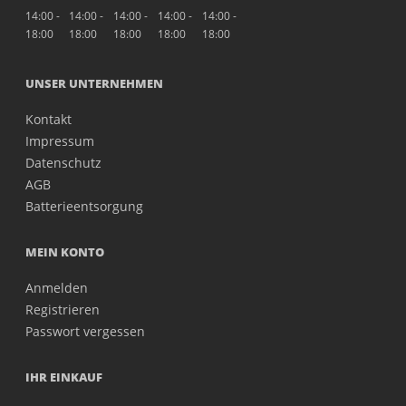
14:00 -
14:00 -
14:00 -
14:00 -
14:00 -
18:00
18:00
18:00
18:00
18:00
UNSER UNTERNEHMEN
Kontakt
Impressum
Datenschutz
AGB
Batterieentsorgung
MEIN KONTO
Anmelden
Registrieren
Passwort vergessen
IHR EINKAUF