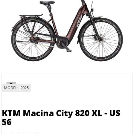
MODELL 2025
KTM Macina City 820 XL - US
56