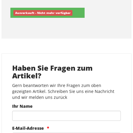
Ausverkauft - Nicht mehr verfügbar
Haben Sie Fragen zum
Artikel?
Gern beantworten wir Ihre Fragen zum oben
gezeigten Artikel. Schreiben Sie uns eine Nachricht
und wir melden uns zurück
Ihr Name
E-Mail-Adresse