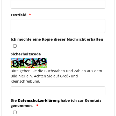
Textfeld
Ich möchte eine Kopie dieser Nachricht erhalten
Sicherheitscode
Bitte geben Sie die Buchstaben und Zahlen aus dem
Bild hier ein. Achten Sie auf Groß- und
Kleinschreibung.
Die
Datenschutzerklärung
habe ich zur Kenntnis
genommen.