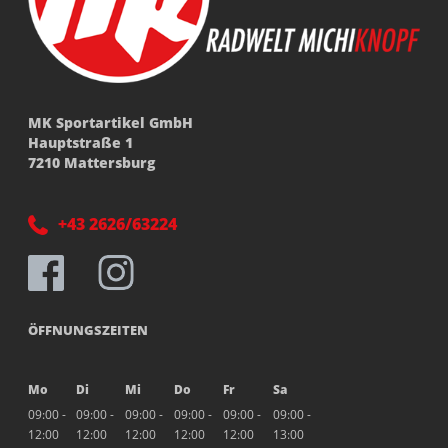
MK Sportartikel GmbH
Hauptstraße 1
7210 Mattersburg
+43 2626/63224
ÖFFNUNGSZEITEN
Mo
Di
Mi
Do
Fr
Sa
09:00 -
09:00 -
09:00 -
09:00 -
09:00 -
09:00 -
12:00
12:00
12:00
12:00
12:00
13:00