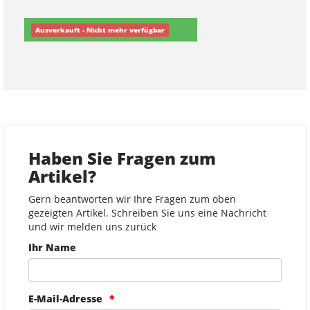
Ausverkauft - Nicht mehr verfügbar
Haben Sie Fragen zum
Artikel?
Gern beantworten wir Ihre Fragen zum oben
gezeigten Artikel. Schreiben Sie uns eine Nachricht
und wir melden uns zurück
Ihr Name
E-Mail-Adresse