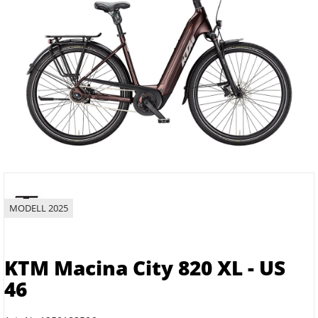
MODELL 2025
KTM Macina City 820 XL - US
46