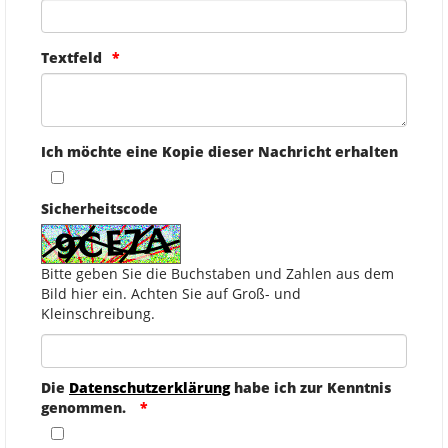
Textfeld
Ich möchte eine Kopie dieser Nachricht erhalten
Sicherheitscode
Bitte geben Sie die Buchstaben und Zahlen aus dem
Bild hier ein. Achten Sie auf Groß- und
Kleinschreibung.
Die
Datenschutzerklärung
habe ich zur Kenntnis
genommen.