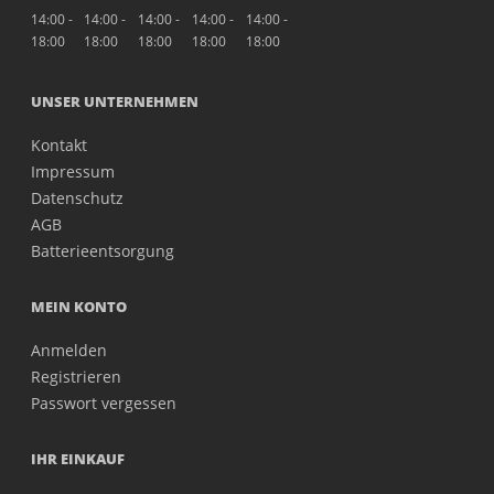
14:00 -
14:00 -
14:00 -
14:00 -
14:00 -
18:00
18:00
18:00
18:00
18:00
UNSER UNTERNEHMEN
Kontakt
Impressum
Datenschutz
AGB
Batterieentsorgung
MEIN KONTO
Anmelden
Registrieren
Passwort vergessen
IHR EINKAUF