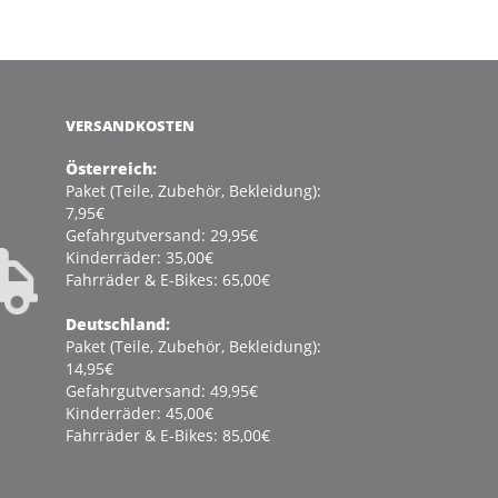
VERSANDKOSTEN
Österreich:
Paket (Teile, Zubehör, Bekleidung):
7,95€
Gefahrgutversand: 29,95€
Kinderräder: 35,00€
Fahrräder & E-Bikes: 65,00€
Deutschland:
Paket (Teile, Zubehör, Bekleidung):
14,95€
Gefahrgutversand: 49,95€
Kinderräder: 45,00€
Fahrräder & E-Bikes: 85,00€