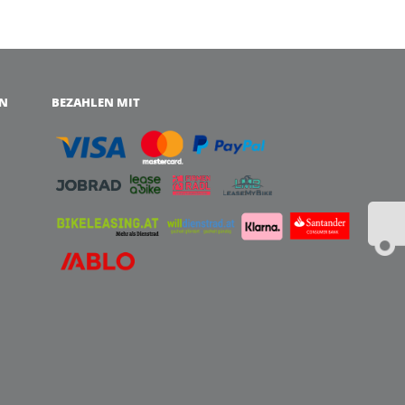
EN
BEZAHLEN MIT