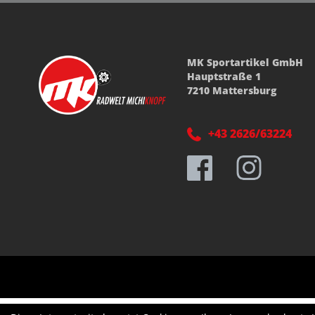
MK Sportartikel GmbH
Hauptstraße 1
7210 Mattersburg
+43 2626/63224