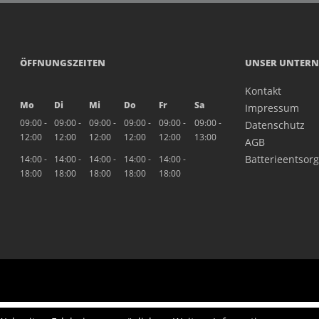
ÖFFNUNGSZEITEN
UNSER UNTER
Kontakt
Mo
Di
Mi
Do
Fr
Sa
Impressum
09:00 -
09:00 -
09:00 -
09:00 -
09:00 -
09:00 -
Datenschutz
12:00
12:00
12:00
12:00
12:00
13:00
AGB
Batterieentsor
14:00 -
14:00 -
14:00 -
14:00 -
14:00 -
18:00
18:00
18:00
18:00
18:00