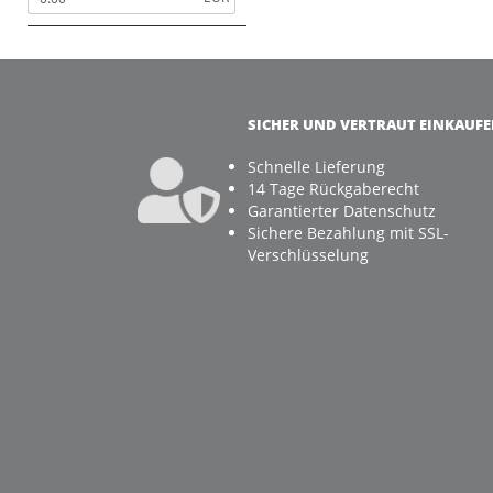
SICHER UND VERTRAUT EINKAUF
Schnelle Lieferung
14 Tage Rückgaberecht
Garantierter Datenschutz
Sichere Bezahlung mit SSL-
Verschlüsselung