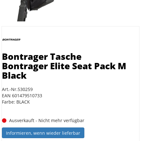
Bontrager Tasche
Bontrager Elite Seat Pack M
Black
Art.-Nr.530259
EAN 601479510733
Farbe: BLACK
Ausverkauft - Nicht mehr verfügbar
Informieren, wenn wieder lieferbar