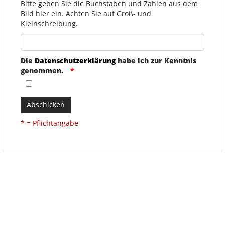
Bitte geben Sie die Buchstaben und Zahlen aus dem
Bild hier ein. Achten Sie auf Groß- und
Kleinschreibung.
Die
Datenschutzerklärung
habe ich zur Kenntnis
genommen.
Abschicken
* = Pflichtangabe