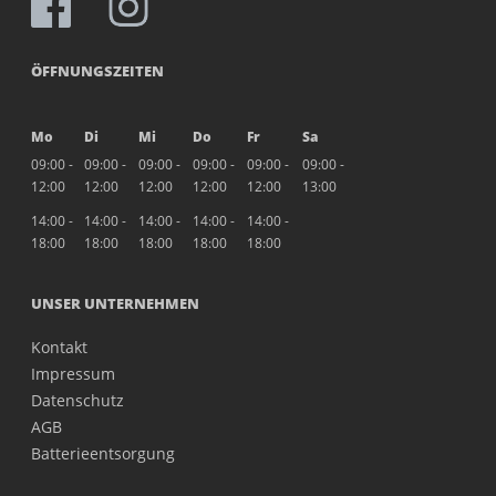
ÖFFNUNGSZEITEN
Mo
Di
Mi
Do
Fr
Sa
09:00 -
09:00 -
09:00 -
09:00 -
09:00 -
09:00 -
12:00
12:00
12:00
12:00
12:00
13:00
14:00 -
14:00 -
14:00 -
14:00 -
14:00 -
18:00
18:00
18:00
18:00
18:00
UNSER UNTERNEHMEN
Kontakt
Impressum
Datenschutz
AGB
Batterieentsorgung