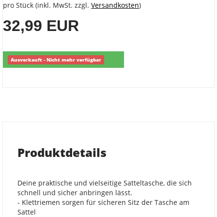
pro Stück (inkl. MwSt. zzgl.
Versandkosten
)
32,99 EUR
Ausverkauft - Nicht mehr verfügbar
Produktdetails
Deine praktische und vielseitige Satteltasche, die sich
schnell und sicher anbringen lässt.
- Klettriemen sorgen für sicheren Sitz der Tasche am
Sattel