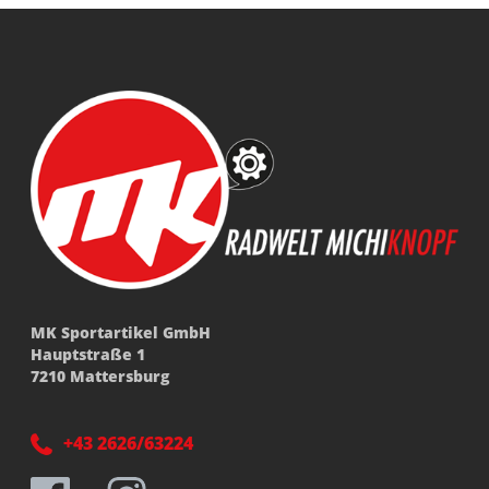
MK Sportartikel GmbH
Hauptstraße 1
7210 Mattersburg
+43 2626/63224