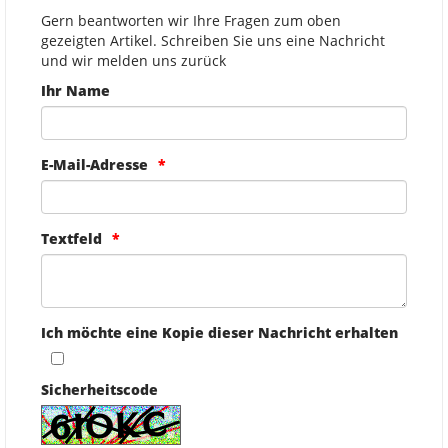
Gern beantworten wir Ihre Fragen zum oben
gezeigten Artikel. Schreiben Sie uns eine Nachricht
und wir melden uns zurück
Ihr Name
E-Mail-Adresse
Textfeld
Ich möchte eine Kopie dieser Nachricht erhalten
Sicherheitscode