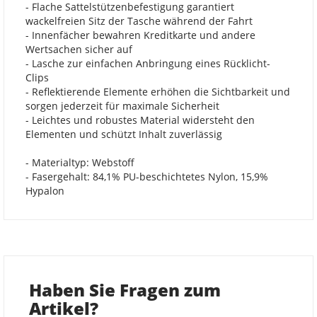
- Flache Sattelstützenbefestigung garantiert
wackelfreien Sitz der Tasche während der Fahrt
- Innenfächer bewahren Kreditkarte und andere
Wertsachen sicher auf
- Lasche zur einfachen Anbringung eines Rücklicht-
Clips
- Reflektierende Elemente erhöhen die Sichtbarkeit und
sorgen jederzeit für maximale Sicherheit
- Leichtes und robustes Material widersteht den
Elementen und schützt Inhalt zuverlässig
- Materialtyp: Webstoff
- Fasergehalt: 84,1% PU-beschichtetes Nylon, 15,9%
Hypalon
Haben Sie Fragen zum
Artikel?