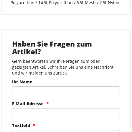
Polyurethan / 14 % Polyurethan / 6 % Mesh / 2 % Nylon
Haben Sie Fragen zum
Artikel?
Gern beantworten wir Ihre Fragen zum oben
gezeigten Artikel. Schreiben Sie uns eine Nachricht
und wir melden uns zurück
Ihr Name
E-Mail-Adresse
Textfeld