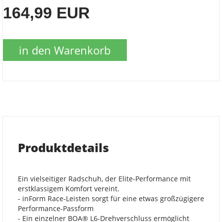
164,99 EUR
in den Warenkorb
Produktdetails
Ein vielseitiger Radschuh, der Elite-Performance mit
erstklassigem Komfort vereint.
- inForm Race-Leisten sorgt für eine etwas großzügigere
Performance-Passform
- Ein einzelner BOA® L6-Drehverschluss ermöglicht