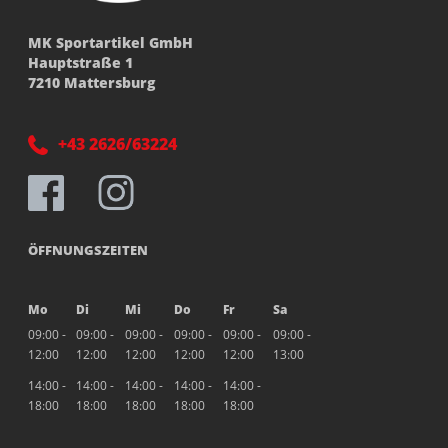
MK Sportartikel GmbH
Hauptstraße 1
7210 Mattersburg
+43 2626/63224
ÖFFNUNGSZEITEN
Mo
Di
Mi
Do
Fr
Sa
09:00 -
09:00 -
09:00 -
09:00 -
09:00 -
09:00 -
12:00
12:00
12:00
12:00
12:00
13:00
14:00 -
14:00 -
14:00 -
14:00 -
14:00 -
18:00
18:00
18:00
18:00
18:00