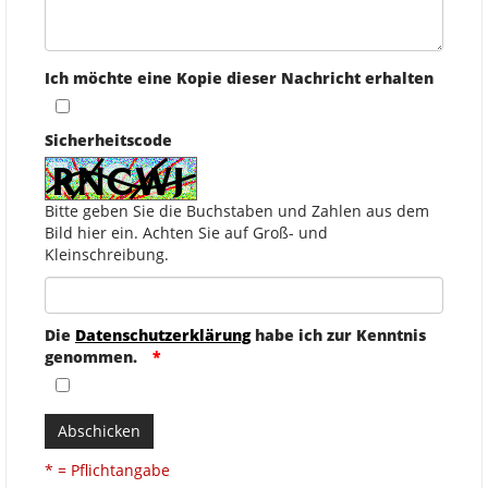
Ich möchte eine Kopie dieser Nachricht erhalten
Sicherheitscode
Bitte geben Sie die Buchstaben und Zahlen aus dem
Bild hier ein. Achten Sie auf Groß- und
Kleinschreibung.
Die
Datenschutzerklärung
habe ich zur Kenntnis
genommen.
Abschicken
* = Pflichtangabe