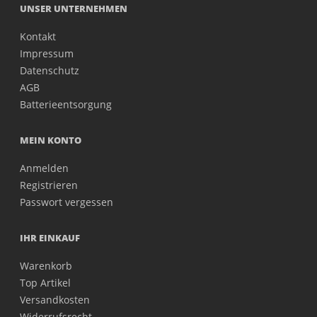
UNSER UNTERNEHMEN
Kontakt
Impressum
Datenschutz
AGB
Batterieentsorgung
MEIN KONTO
Anmelden
Registrieren
Passwort vergessen
IHR EINKAUF
Warenkorb
Top Artikel
Versandkosten
Widerrufsrecht