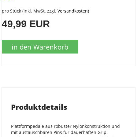
pro Stück (inkl. MwSt. zzgl.
Versandkosten
)
49,99 EUR
in den Warenkorb
Produktdetails
Plattformpedale aus robuster Nylonkonstruktion und
mit austauschbaren Pins für dauerhaften Grip.