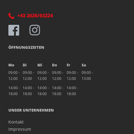
+43 2626/63224
ÖFFNUNGSZEITEN
Mo
Di
Mi
Do
Fr
Sa
09:00 -
09:00 -
09:00 -
09:00 -
09:00 -
09:00 -
12:00
12:00
12:00
12:00
12:00
13:00
14:00 -
14:00 -
14:00 -
14:00 -
14:00 -
18:00
18:00
18:00
18:00
18:00
UNSER UNTERNEHMEN
Kontakt
Impressum