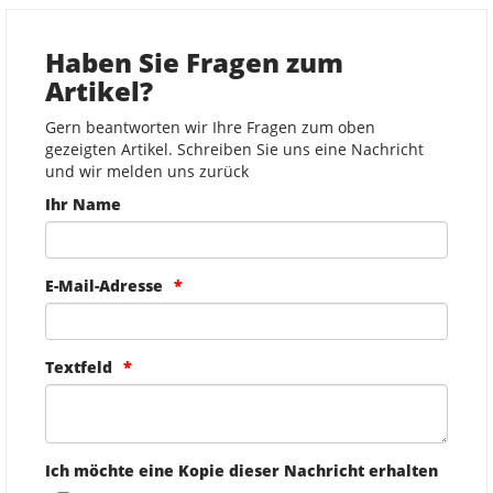
Haben Sie Fragen zum
Artikel?
Gern beantworten wir Ihre Fragen zum oben
gezeigten Artikel. Schreiben Sie uns eine Nachricht
und wir melden uns zurück
Ihr Name
E-Mail-Adresse
Textfeld
Ich möchte eine Kopie dieser Nachricht erhalten