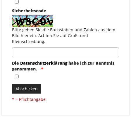
Sicherheitscode
Bitte geben Sie die Buchstaben und Zahlen aus dem
Bild hier ein. Achten Sie auf Groß- und
Kleinschreibung.
Die
Datenschutzerklärung
habe ich zur Kenntnis
genommen.
Abschicken
* = Pflichtangabe