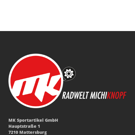
MK Sportartikel GmbH
Hauptstraße 1
7210 Mattersburg