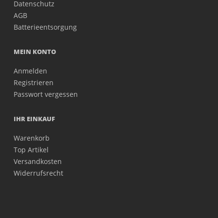
Datenschutz
AGB
Batterieentsorgung
MEIN KONTO
Anmelden
Registrieren
Passwort vergessen
IHR EINKAUF
Warenkorb
Top Artikel
Versandkosten
Widerrufsrecht