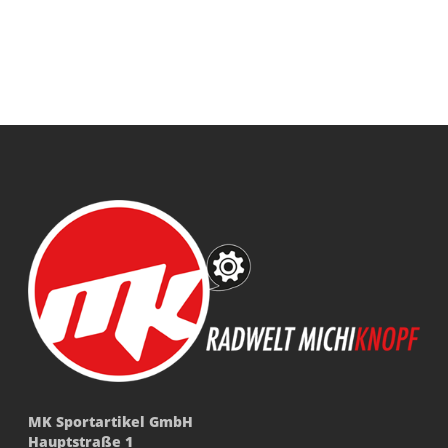
MK Sportartikel GmbH
Hauptstraße 1