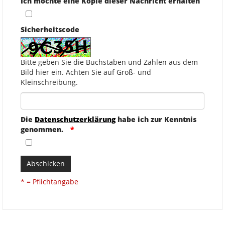
Ich möchte eine Kopie dieser Nachricht erhalten
Sicherheitscode
Bitte geben Sie die Buchstaben und Zahlen aus dem
Bild hier ein. Achten Sie auf Groß- und
Kleinschreibung.
Die
Datenschutzerklärung
habe ich zur Kenntnis
genommen.
Abschicken
* = Pflichtangabe