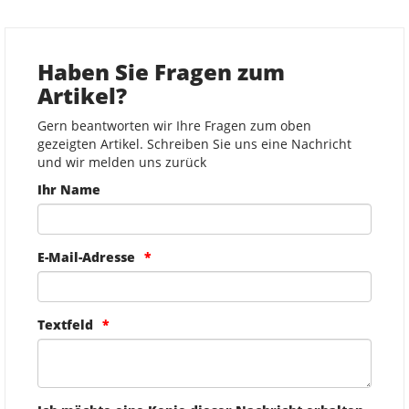
Haben Sie Fragen zum
Artikel?
Gern beantworten wir Ihre Fragen zum oben
gezeigten Artikel. Schreiben Sie uns eine Nachricht
und wir melden uns zurück
Ihr Name
E-Mail-Adresse
Textfeld