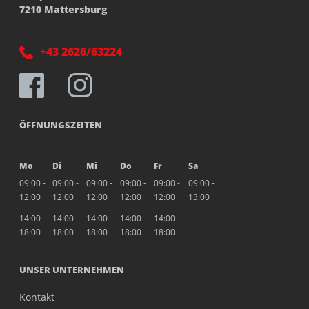
7210 Mattersburg
+43 2626/63224
ÖFFNUNGSZEITEN
Mo
Di
Mi
Do
Fr
Sa
09:00 -
09:00 -
09:00 -
09:00 -
09:00 -
09:00 -
12:00
12:00
12:00
12:00
12:00
13:00
14:00 -
14:00 -
14:00 -
14:00 -
14:00 -
18:00
18:00
18:00
18:00
18:00
UNSER UNTERNEHMEN
Kontakt