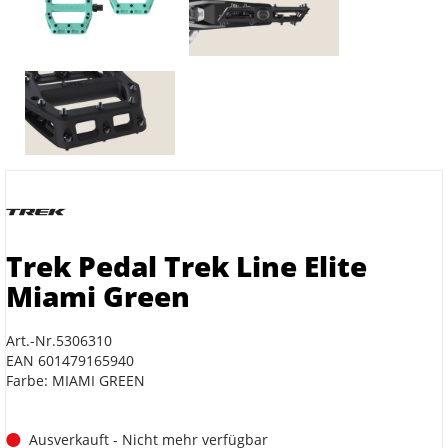
Trek Pedal Trek Line Elite
Miami Green
Art.-Nr.5306310
EAN 601479165940
Farbe: MIAMI GREEN
Ausverkauft - Nicht mehr verfügbar