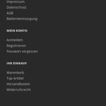
Impressum
Datenschutz
AGB
Batterieentsorgung
MEIN KONTO
Anmelden
Registrieren
Passwort vergessen
IHR EINKAUF
Warenkorb
Top Artikel
Versandkosten
Widerrufsrecht