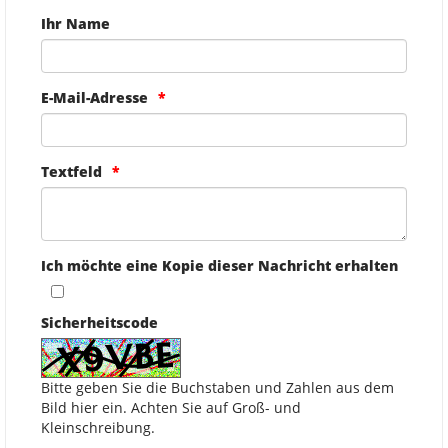
Ihr Name
E-Mail-Adresse
Textfeld
Ich möchte eine Kopie dieser Nachricht erhalten
Sicherheitscode
Bitte geben Sie die Buchstaben und Zahlen aus dem
Bild hier ein. Achten Sie auf Groß- und
Kleinschreibung.