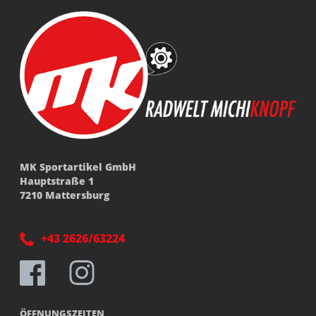
MK Sportartikel GmbH
Hauptstraße 1
7210 Mattersburg
+43 2626/63224
ÖFFNUNGSZEITEN