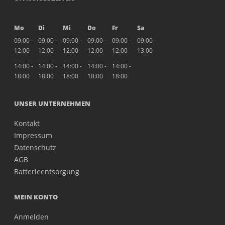
Mo
Di
Mi
Do
Fr
Sa
09:00 -
09:00 -
09:00 -
09:00 -
09:00 -
09:00 -
12:00
12:00
12:00
12:00
12:00
13:00
14:00 -
14:00 -
14:00 -
14:00 -
14:00 -
18:00
18:00
18:00
18:00
18:00
UNSER UNTERNEHMEN
Kontakt
Impressum
Datenschutz
AGB
Batterieentsorgung
MEIN KONTO
Anmelden