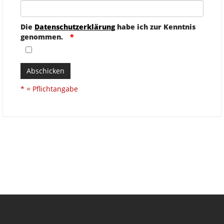
Die
Datenschutzerklärung
habe ich zur Kenntnis
genommen.
Abschicken
* = Pflichtangabe