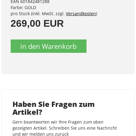
EAN 601842481288
Farbe: GOLD
pro Stück (inkl. MwSt. zzgl.
Versandkosten
)
269,00 EUR
in den Warenkorb
Haben Sie Fragen zum
Artikel?
Gern beantworten wir Ihre Fragen zum oben
gezeigten Artikel. Schreiben Sie uns eine Nachricht
und wir melden uns zurück