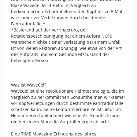
Blaze WaveCel MTB-Helm im Vergleich zu
herkömmlichen Schaumhelmen den Kopf bis zu 5 Mal
wirksamer vor Verletzungen durch bestimmte
Fahrradunfälle.*
*Basierend auf der Verringerung der
Rotationsbeschleunigung bei einem Aufprall. Die
Wahrscheinlichkeit einer Verletzung bei einem Unfall
ist von vielen Faktoren abhängig, wie etwa von der Art
des Aufpralls und vom Gesundheitszustand der
beteiligten Person.
Was ist WaveCel?
WaveCel ist eine revolutionäre Helmtechnologie, die im
Vergleich zu herkömmlichen Schaumhelmen wirksamer
vor Kopfverletzungen durch bestimmte Fahrradunfälle
schützen kann. Seine komprimierbare Zellstruktur im
Helminneren funktioniert wie eine Art Knautschzone,
die bei einem Sturz die Aufprallenergie absorbi
Eine TIME Magazine Erfindung des Jahres