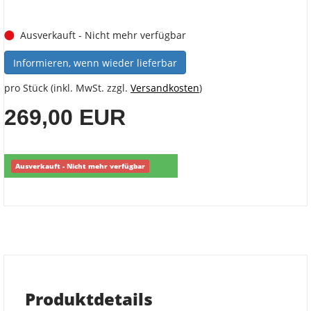
Ausverkauft - Nicht mehr verfügbar
Informieren, wenn wieder lieferbar
pro Stück (inkl. MwSt. zzgl.
Versandkosten
)
269,00 EUR
Ausverkauft - Nicht mehr verfügbar
Produktdetails