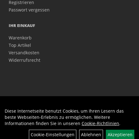
Registrieren
Passwort vergessen
IHR EINKAUF
Warenkorb
Top Artikel
Versandkosten
Widerrufsrecht
Diese Internetseite benutzt Cookies, um Ihren Lesern das
Auftrag widerrufen
beste Webseiten-Erlebnis zu ermöglichen. Weitere
Informationen finden Sie in unseren
Cookie-Richtlinien
.
Cookie-Einstellungen
Ablehnen
Akzeptieren