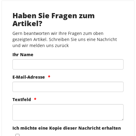
Haben Sie Fragen zum
Artikel?
Gern beantworten wir Ihre Fragen zum oben
gezeigten Artikel. Schreiben Sie uns eine Nachricht
und wir melden uns zurück
Ihr Name
E-Mail-Adresse
Textfeld
Ich möchte eine Kopie dieser Nachricht erhalten