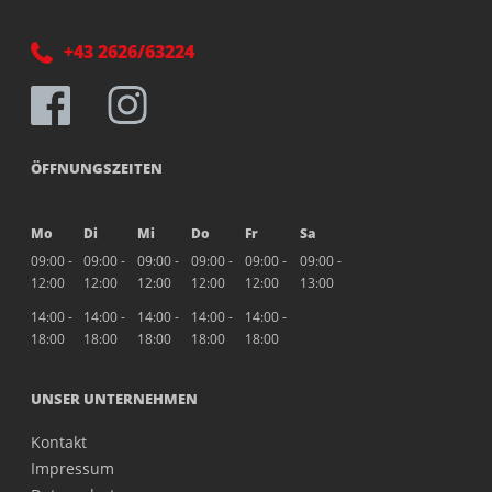
+43 2626/63224
ÖFFNUNGSZEITEN
Mo
Di
Mi
Do
Fr
Sa
09:00 -
09:00 -
09:00 -
09:00 -
09:00 -
09:00 -
12:00
12:00
12:00
12:00
12:00
13:00
14:00 -
14:00 -
14:00 -
14:00 -
14:00 -
18:00
18:00
18:00
18:00
18:00
UNSER UNTERNEHMEN
Kontakt
Impressum