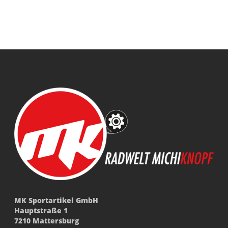
MK Sportartikel GmbH
Hauptstraße 1
7210 Mattersburg