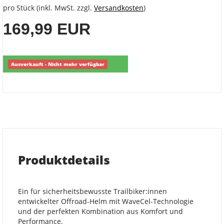
pro Stück (inkl. MwSt. zzgl.
Versandkosten
)
169,99 EUR
Ausverkauft - Nicht mehr verfügbar
Produktdetails
Ein für sicherheitsbewusste Trailbiker:innen
entwickelter Offroad-Helm mit WaveCel-Technologie
und der perfekten Kombination aus Komfort und
Performance.