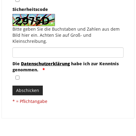
Sicherheitscode
Bitte geben Sie die Buchstaben und Zahlen aus dem
Bild hier ein. Achten Sie auf Groß- und
Kleinschreibung.
Die
Datenschutzerklärung
habe ich zur Kenntnis
genommen.
Abschicken
* = Pflichtangabe