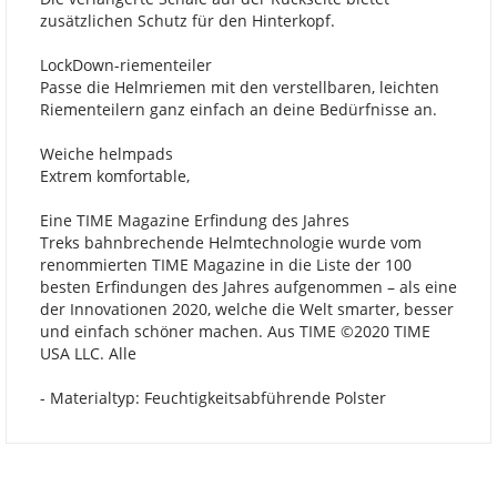
zusätzlichen Schutz für den Hinterkopf.
LockDown-riementeiler
Passe die Helmriemen mit den verstellbaren, leichten
Riementeilern ganz einfach an deine Bedürfnisse an.
Weiche helmpads
Extrem komfortable,
Eine TIME Magazine Erfindung des Jahres
Treks bahnbrechende Helmtechnologie wurde vom
renommierten TIME Magazine in die Liste der 100
besten Erfindungen des Jahres aufgenommen – als eine
der Innovationen 2020, welche die Welt smarter, besser
und einfach schöner machen. Aus TIME ©2020 TIME
USA LLC. Alle
- Materialtyp: Feuchtigkeitsabführende Polster