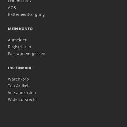
Datenschutz
AGB
Batterieentsorgung
MEIN KONTO
Anmelden
Registrieren
Passwort vergessen
IHR EINKAUF
Warenkorb
Top Artikel
Versandkosten
Widerrufsrecht