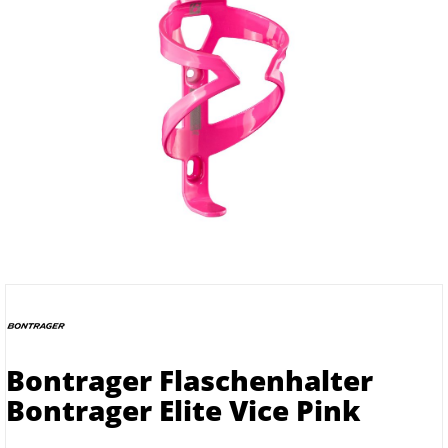
Bontrager Flaschenhalter
Bontrager Elite Vice Pink