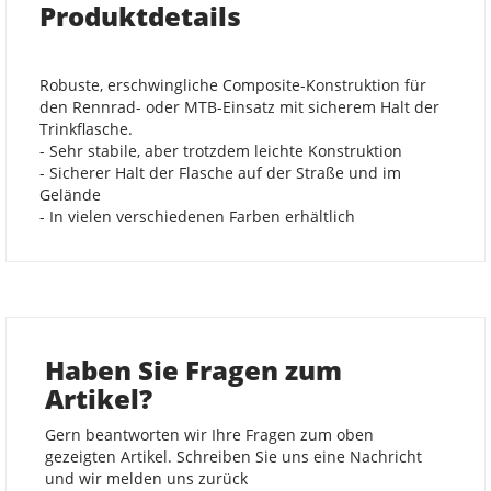
Produktdetails
Robuste, erschwingliche Composite-Konstruktion für
den Rennrad- oder MTB-Einsatz mit sicherem Halt der
Trinkflasche.
- Sehr stabile, aber trotzdem leichte Konstruktion
- Sicherer Halt der Flasche auf der Straße und im
Gelände
- In vielen verschiedenen Farben erhältlich
Haben Sie Fragen zum
Artikel?
Gern beantworten wir Ihre Fragen zum oben
gezeigten Artikel. Schreiben Sie uns eine Nachricht
und wir melden uns zurück