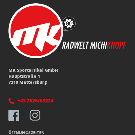
MK Sportartikel GmbH
Hauptstraße 1
7210 Mattersburg
+43 2626/63224
ÖFFNUNGSZEITEN