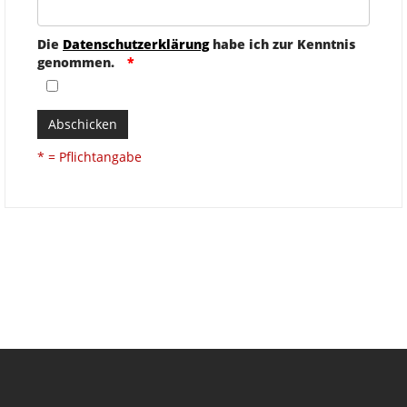
Die
Datenschutzerklärung
habe ich zur Kenntnis
genommen.
Abschicken
* = Pflichtangabe