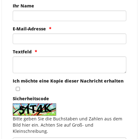
Ihr Name
E-Mail-Adresse
Textfeld
Ich möchte eine Kopie dieser Nachricht erhalten
Sicherheitscode
Bitte geben Sie die Buchstaben und Zahlen aus dem
Bild hier ein. Achten Sie auf Groß- und
Kleinschreibung.