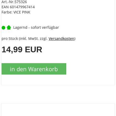
Art.-Nr.575326
EAN 601479967414
Farbe: VICE PINK
Lagernd - sofort verfügbar
pro Stück (inkl. MwSt. zzgl.
Versandkosten
)
14,99 EUR
in den Warenkorb