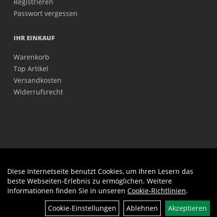
Registrieren
Passwort vergessen
IHR EINKAUF
Warenkorb
Top Artikel
Versandkosten
Widerrufsrecht
Diese Internetseite benutzt Cookies, um Ihren Lesern das
Auftrag widerrufen
beste Webseiten-Erlebnis zu ermöglichen. Weitere
Informationen finden Sie in unseren
Cookie-Richtlinien
.
Cookie-Einstellungen
Ablehnen
Akzeptieren