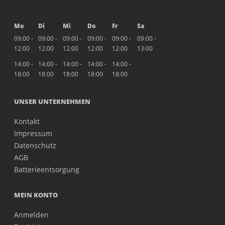
Mo
Di
Mi
Do
Fr
Sa
09:00 -
09:00 -
09:00 -
09:00 -
09:00 -
09:00 -
12:00
12:00
12:00
12:00
12:00
13:00
14:00 -
14:00 -
14:00 -
14:00 -
14:00 -
18:00
18:00
18:00
18:00
18:00
UNSER UNTERNEHMEN
Kontakt
Impressum
Datenschutz
AGB
Batterieentsorgung
MEIN KONTO
Anmelden