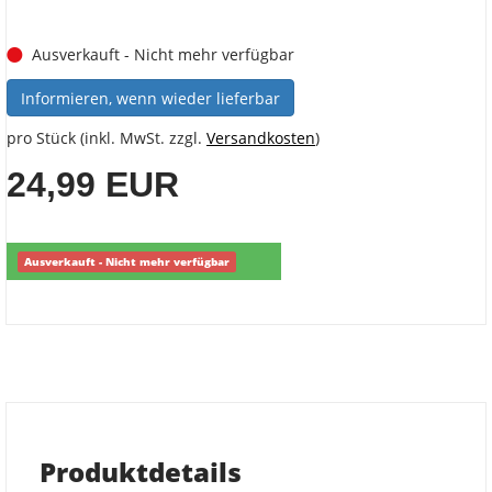
Ausverkauft - Nicht mehr verfügbar
Informieren, wenn wieder lieferbar
pro Stück (inkl. MwSt. zzgl.
Versandkosten
)
24,99 EUR
Ausverkauft - Nicht mehr verfügbar
Produktdetails