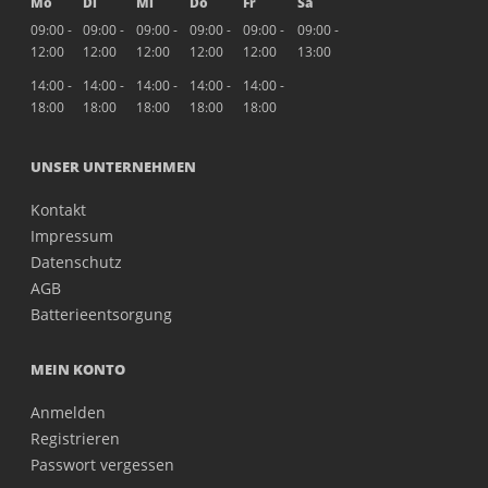
Mo
Di
Mi
Do
Fr
Sa
09:00 -
09:00 -
09:00 -
09:00 -
09:00 -
09:00 -
12:00
12:00
12:00
12:00
12:00
13:00
14:00 -
14:00 -
14:00 -
14:00 -
14:00 -
18:00
18:00
18:00
18:00
18:00
UNSER UNTERNEHMEN
Kontakt
Impressum
Datenschutz
AGB
Batterieentsorgung
MEIN KONTO
Anmelden
Registrieren
Passwort vergessen