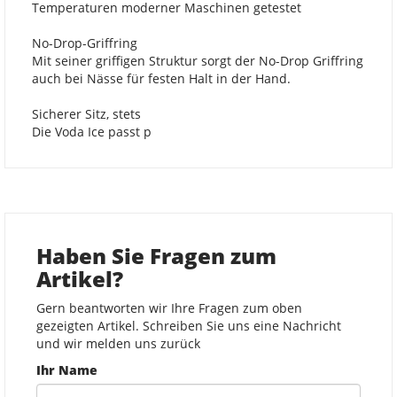
Temperaturen moderner Maschinen getestet
No-Drop-Griffring
Mit seiner griffigen Struktur sorgt der No-Drop Griffring
auch bei Nässe für festen Halt in der Hand.
Sicherer Sitz, stets
Die Voda Ice passt p
Haben Sie Fragen zum
Artikel?
Gern beantworten wir Ihre Fragen zum oben
gezeigten Artikel. Schreiben Sie uns eine Nachricht
und wir melden uns zurück
Ihr Name