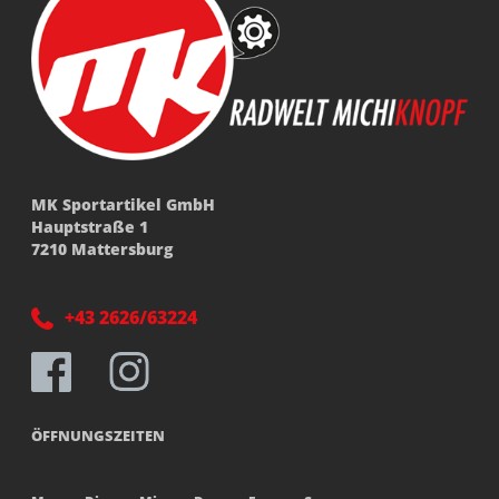
MK Sportartikel GmbH
Hauptstraße 1
7210 Mattersburg
+43 2626/63224
ÖFFNUNGSZEITEN