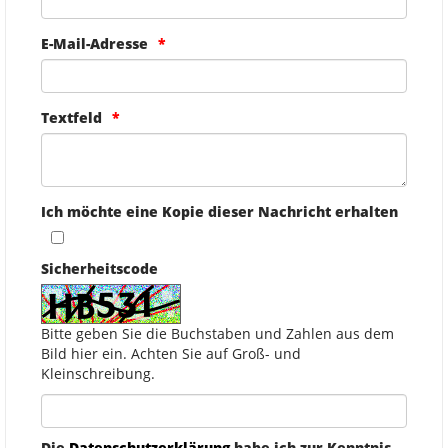
E-Mail-Adresse
Textfeld
Ich möchte eine Kopie dieser Nachricht erhalten
Sicherheitscode
Bitte geben Sie die Buchstaben und Zahlen aus dem
Bild hier ein. Achten Sie auf Groß- und
Kleinschreibung.
Die
Datenschutzerklärung
habe ich zur Kenntnis