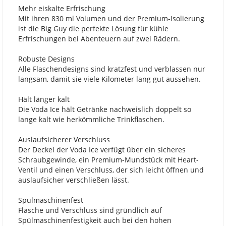
Mehr eiskalte Erfrischung
Mit ihren 830 ml Volumen und der Premium-Isolierung
ist die Big Guy die perfekte Lösung für kühle
Erfrischungen bei Abenteuern auf zwei Rädern.
Robuste Designs
Alle Flaschendesigns sind kratzfest und verblassen nur
langsam, damit sie viele Kilometer lang gut aussehen.
Hält länger kalt
Die Voda Ice hält Getränke nachweislich doppelt so
lange kalt wie herkömmliche Trinkflaschen.
Auslaufsicherer Verschluss
Der Deckel der Voda Ice verfügt über ein sicheres
Schraubgewinde, ein Premium-Mundstück mit Heart-
Ventil und einen Verschluss, der sich leicht öffnen und
auslaufsicher verschließen lässt.
Spülmaschinenfest
Flasche und Verschluss sind gründlich auf
Spülmaschinenfestigkeit auch bei den hohen