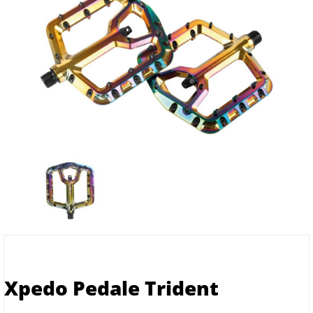
Xpedo Pedale Trident