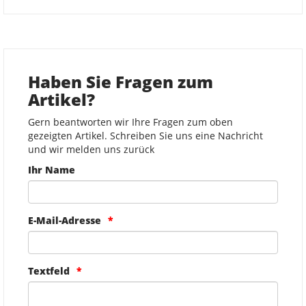
Haben Sie Fragen zum
Artikel?
Gern beantworten wir Ihre Fragen zum oben
gezeigten Artikel. Schreiben Sie uns eine Nachricht
und wir melden uns zurück
Ihr Name
E-Mail-Adresse
Textfeld