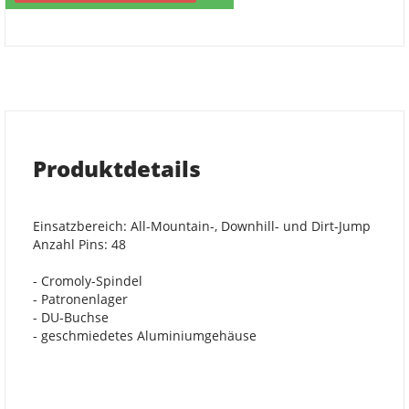
Produktdetails
Einsatzbereich: All-Mountain-, Downhill- und Dirt-Jump
Anzahl Pins: 48
- Cromoly-Spindel
- Patronenlager
- DU-Buchse
- geschmiedetes Aluminiumgehäuse