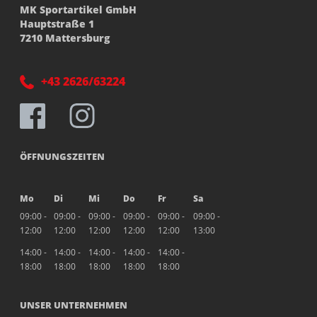
MK Sportartikel GmbH
Hauptstraße 1
7210 Mattersburg
+43 2626/63224
ÖFFNUNGSZEITEN
Mo
Di
Mi
Do
Fr
Sa
09:00 -
09:00 -
09:00 -
09:00 -
09:00 -
09:00 -
12:00
12:00
12:00
12:00
12:00
13:00
14:00 -
14:00 -
14:00 -
14:00 -
14:00 -
18:00
18:00
18:00
18:00
18:00
UNSER UNTERNEHMEN