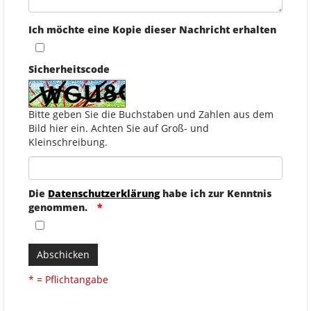
Ich möchte eine Kopie dieser Nachricht erhalten
Sicherheitscode
Bitte geben Sie die Buchstaben und Zahlen aus dem
Bild hier ein. Achten Sie auf Groß- und
Kleinschreibung.
Die
Datenschutzerklärung
habe ich zur Kenntnis
genommen.
Abschicken
* = Pflichtangabe