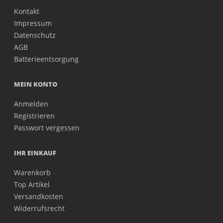
Kontakt
Impressum
Datenschutz
AGB
Batterieentsorgung
MEIN KONTO
Anmelden
Registrieren
Passwort vergessen
IHR EINKAUF
Warenkorb
Top Artikel
Versandkosten
Widerrufsrecht