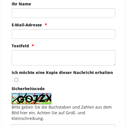
Ihr Name
E-Mail-Adresse
Textfeld
Ich möchte eine Kopie dieser Nachricht erhalten
Sicherheitscode
Bitte geben Sie die Buchstaben und Zahlen aus dem
Bild hier ein. Achten Sie auf Groß- und
Kleinschreibung.