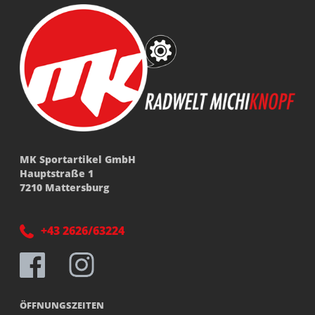
MK Sportartikel GmbH
Hauptstraße 1
7210 Mattersburg
+43 2626/63224
ÖFFNUNGSZEITEN