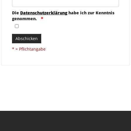
Die
Datenschutzerklärung
habe ich zur Kenntnis
genommen.
Abschicken
* = Pflichtangabe