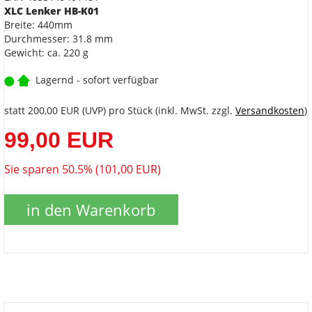
XLC Lenker HB-K01
Breite: 440mm
Durchmesser: 31.8 mm
Gewicht: ca. 220 g
Lagernd - sofort verfügbar
statt
200,00 EUR
(
UVP
) pro Stück (inkl. MwSt. zzgl.
Versandkosten
)
99,00 EUR
Sie sparen 50.5% (101,00 EUR)
in den Warenkorb