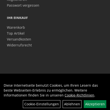
Passwort vergessen
IHR EINKAUF
Warenkorb
Top Artikel
Versandkosten
Widerrufsrecht
Diese Internetseite benutzt Cookies, um Ihren Lesern das
Auftrag widerrufen
beste Webseiten-Erlebnis zu ermöglichen. Weitere
Informationen finden Sie in unseren
Cookie-Richtlinien
.
Cookie-Einstellungen
Ablehnen
Akzeptieren