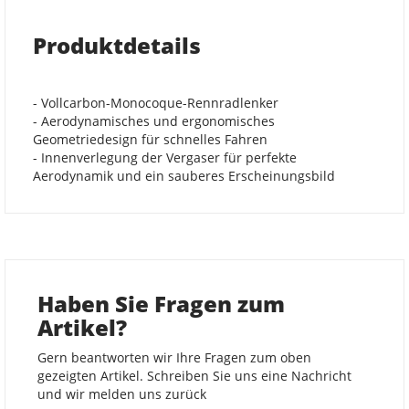
Produktdetails
- Vollcarbon-Monocoque-Rennradlenker
- Aerodynamisches und ergonomisches
Geometriedesign für schnelles Fahren
- Innenverlegung der Vergaser für perfekte
Aerodynamik und ein sauberes Erscheinungsbild
Haben Sie Fragen zum
Artikel?
Gern beantworten wir Ihre Fragen zum oben
gezeigten Artikel. Schreiben Sie uns eine Nachricht
und wir melden uns zurück