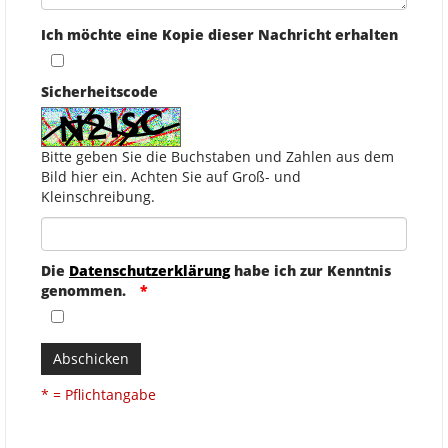
Ich möchte eine Kopie dieser Nachricht erhalten
Sicherheitscode
Bitte geben Sie die Buchstaben und Zahlen aus dem
Bild hier ein. Achten Sie auf Groß- und
Kleinschreibung.
Die
Datenschutzerklärung
habe ich zur Kenntnis
genommen.
Abschicken
* = Pflichtangabe