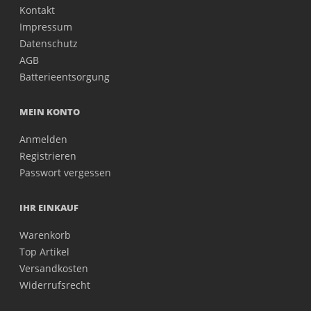
Kontakt
Impressum
Datenschutz
AGB
Batterieentsorgung
MEIN KONTO
Anmelden
Registrieren
Passwort vergessen
IHR EINKAUF
Warenkorb
Top Artikel
Versandkosten
Widerrufsrecht