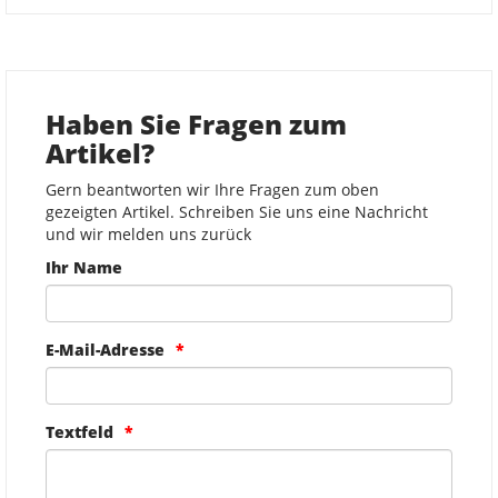
Haben Sie Fragen zum
Artikel?
Gern beantworten wir Ihre Fragen zum oben
gezeigten Artikel. Schreiben Sie uns eine Nachricht
und wir melden uns zurück
Ihr Name
E-Mail-Adresse
Textfeld