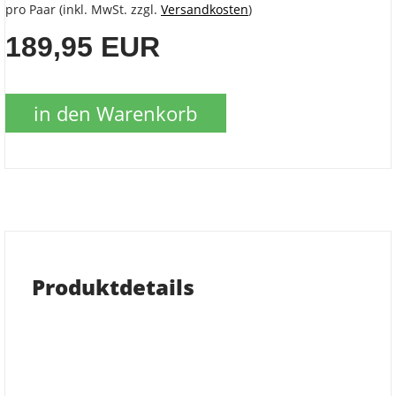
pro Paar (inkl. MwSt. zzgl.
Versandkosten
)
189,95 EUR
in den Warenkorb
Produktdetails