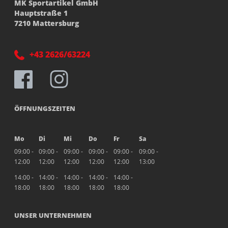
MK Sportartikel GmbH
Hauptstraße 1
7210 Mattersburg
+43 2626/63224
ÖFFNUNGSZEITEN
Mo
Di
Mi
Do
Fr
Sa
09:00 -
09:00 -
09:00 -
09:00 -
09:00 -
09:00 -
12:00
12:00
12:00
12:00
12:00
13:00
14:00 -
14:00 -
14:00 -
14:00 -
14:00 -
18:00
18:00
18:00
18:00
18:00
UNSER UNTERNEHMEN