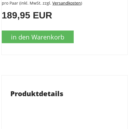
pro Paar (inkl. MwSt. zzgl.
Versandkosten
)
189,95 EUR
in den Warenkorb
Produktdetails