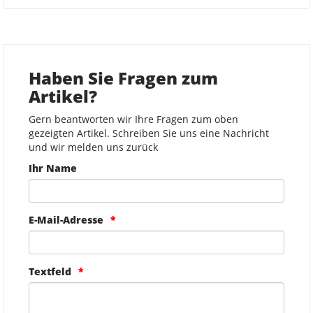
Haben Sie Fragen zum
Artikel?
Gern beantworten wir Ihre Fragen zum oben
gezeigten Artikel. Schreiben Sie uns eine Nachricht
und wir melden uns zurück
Ihr Name
E-Mail-Adresse
Textfeld