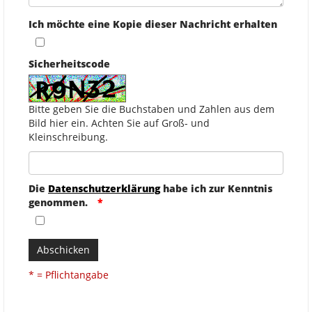
Ich möchte eine Kopie dieser Nachricht erhalten
Sicherheitscode
Bitte geben Sie die Buchstaben und Zahlen aus dem
Bild hier ein. Achten Sie auf Groß- und
Kleinschreibung.
Die
Datenschutzerklärung
habe ich zur Kenntnis
genommen.
Abschicken
* = Pflichtangabe