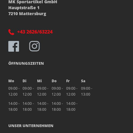
MK Sportartikel GmbH
Hauptstraße 1
7210 Mattersburg
+43 2626/63224
ÖFFNUNGSZEITEN
Mo
Di
Mi
Do
Fr
Sa
09:00 -
09:00 -
09:00 -
09:00 -
09:00 -
09:00 -
12:00
12:00
12:00
12:00
12:00
13:00
14:00 -
14:00 -
14:00 -
14:00 -
14:00 -
18:00
18:00
18:00
18:00
18:00
UNSER UNTERNEHMEN