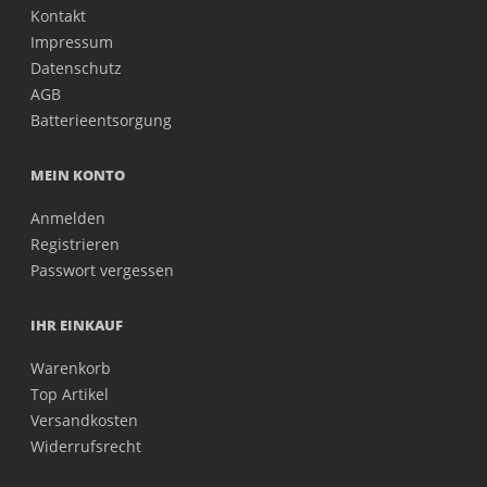
Kontakt
Impressum
Datenschutz
AGB
Batterieentsorgung
MEIN KONTO
Anmelden
Registrieren
Passwort vergessen
IHR EINKAUF
Warenkorb
Top Artikel
Versandkosten
Widerrufsrecht