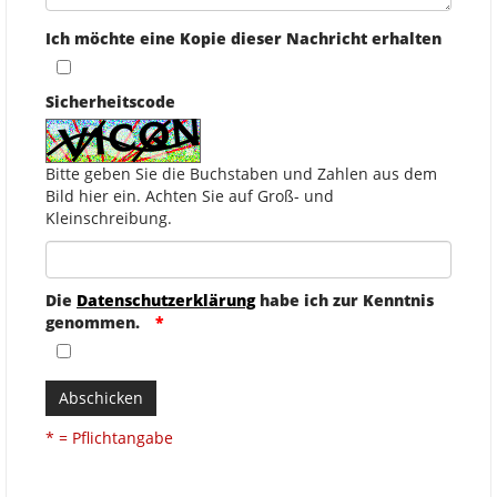
Ich möchte eine Kopie dieser Nachricht erhalten
Sicherheitscode
Bitte geben Sie die Buchstaben und Zahlen aus dem
Bild hier ein. Achten Sie auf Groß- und
Kleinschreibung.
Die
Datenschutzerklärung
habe ich zur Kenntnis
genommen.
Abschicken
* = Pflichtangabe