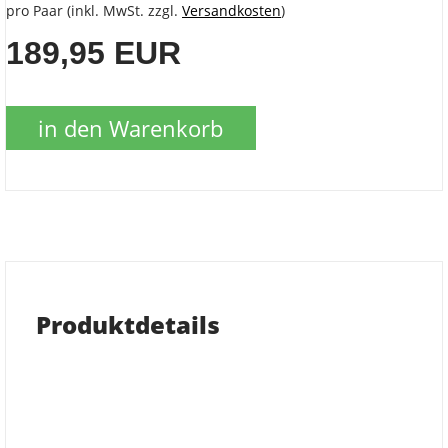
pro Paar (inkl. MwSt. zzgl.
Versandkosten
)
189,95 EUR
in den Warenkorb
Produktdetails