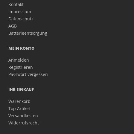
Kontakt
Impressum
Datenschutz
AGB
Batterieentsorgung
MEIN KONTO
Anmelden
Registrieren
Passwort vergessen
IHR EINKAUF
Warenkorb
Top Artikel
Versandkosten
Widerrufsrecht