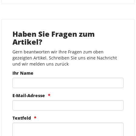
Haben Sie Fragen zum
Artikel?
Gern beantworten wir Ihre Fragen zum oben
gezeigten Artikel. Schreiben Sie uns eine Nachricht
und wir melden uns zurück
Ihr Name
E-Mail-Adresse
Textfeld