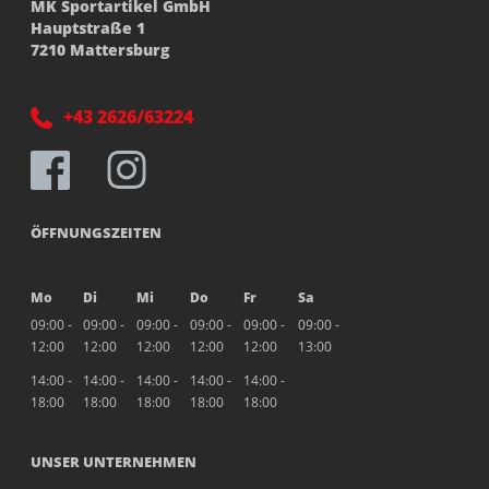
MK Sportartikel GmbH
Hauptstraße 1
7210 Mattersburg
+43 2626/63224
ÖFFNUNGSZEITEN
Mo
Di
Mi
Do
Fr
Sa
09:00 -
09:00 -
09:00 -
09:00 -
09:00 -
09:00 -
12:00
12:00
12:00
12:00
12:00
13:00
14:00 -
14:00 -
14:00 -
14:00 -
14:00 -
18:00
18:00
18:00
18:00
18:00
UNSER UNTERNEHMEN